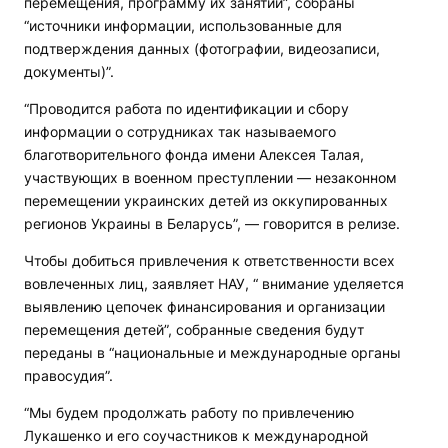
перемещения, программу их занятий”, собраны
“источники информации, использованные для
подтверждения данных (фотографии, видеозаписи,
документы)”.
“Проводится работа по идентификации и сбору
информации о сотрудниках так называемого
благотворительного фонда имени Алексея Талая,
участвующих в военном преступлении — незаконном
перемещении украинских детей из оккупированных
регионов Украины в Беларусь”, — говорится в релизе.
Чтобы добиться привлечения к ответственности всех
вовлеченных лиц, заявляет НАУ, “ внимание уделяется
выявлению цепочек финансирования и организации
перемещения детей”, собранные сведения будут
переданы в “национальные и международные органы
правосудия”.
“Мы будем продолжать работу по привлечению
Лукашенко и его соучастников к международной