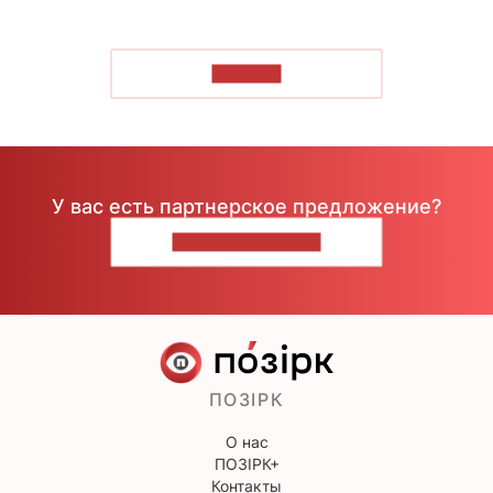
ЧИТАТЬ
У вас есть партнерское предложение?
НАПИШИТЕ НАМ
ПОЗІРК
О нас
ПОЗІРК+
Контакты