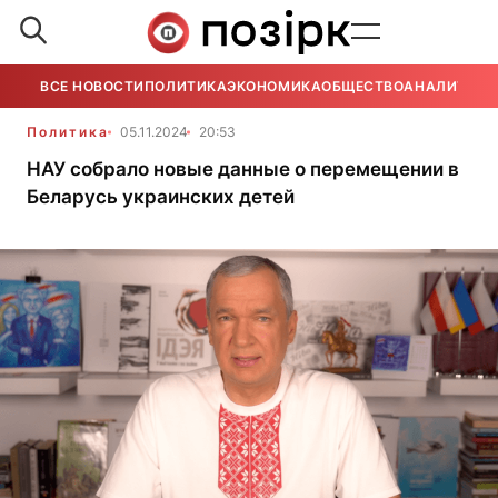
ВСЕ НОВОСТИ
ПОЛИТИКА
ЭКОНОМИКА
ОБЩЕСТВО
АНАЛИТИКА
Политика
05.11.2024
20:53
НАУ собрало новые данные о перемещении в
Беларусь украинских детей