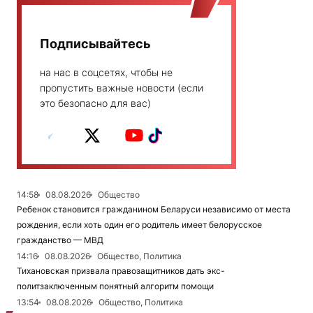
Подписывайтесь
на нас в соцсетях, чтобы не
пропустить важные новости (если
это безопасно для вас)
14:58
08.08.2026
Общество
Ребенок становится гражданином Беларуси независимо от места
рождения, если хоть один его родитель имеет белорусское
гражданство — МВД
14:16
08.08.2026
Общество, Политика
Тихановская призвала правозащитников дать экс-
политзаключенным понятный алгоритм помощи
13:54
08.08.2026
Общество, Политика