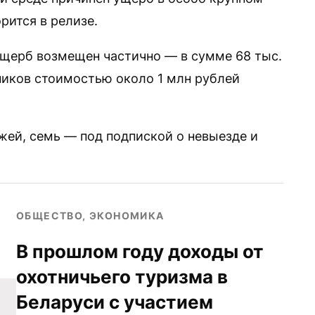
рится в релизе.
ущерб возмещен частично — в сумме 68 тыс.
ников стоимостью около 1 млн рублей
жей, семь — под подпиской о невыезде и
ОБЩЕСТВО, ЭКОНОМИКА
В прошлом году доходы от
охотничьего туризма в
Беларуси с участием