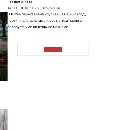
четыре отказа
14:09
06.08.2026
Экономика
В Литве перехвачена крупнейшая в 2026 году
партия нелегальных сигарет, в том числе с
белорусскими акцизными марками
ЧИТАТЬ