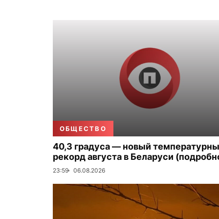
ОБЩЕСТВО
40,3 градуса — новый температурн
рекорд августа в Беларуси (подробн
23:59
06.08.2026