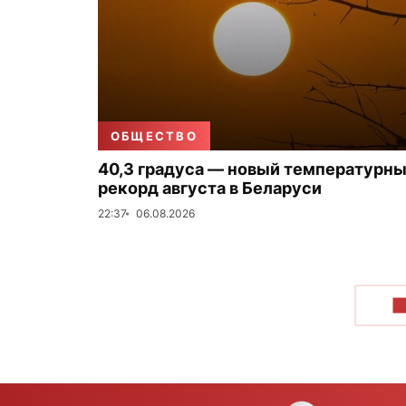
ОБЩЕСТВО
40,3 градуса — новый температурн
рекорд августа в Беларуси
22:37
06.08.2026
П