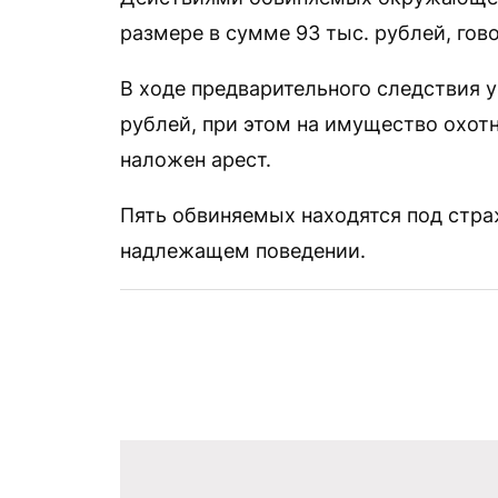
размере в сумме 93 тыс. рублей, гово
В ходе предварительного следствия 
рублей, при этом на имущество охот
наложен арест.
Пять обвиняемых находятся под стра
надлежащем поведении.