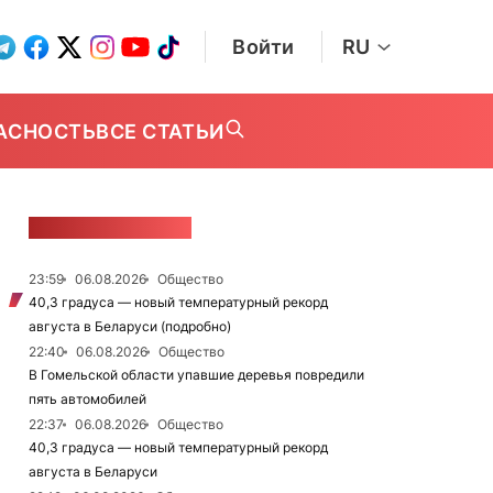
Войти
RU
АСНОСТЬ
ВСЕ СТАТЬИ
ЛЕНТА НОВОСТЕЙ
23:59
06.08.2026
Общество
40,3 градуса — новый температурный рекорд
августа в Беларуси (подробно)
22:40
06.08.2026
Общество
В Гомельской области упавшие деревья повредили
пять автомобилей
22:37
06.08.2026
Общество
40,3 градуса — новый температурный рекорд
августа в Беларуси