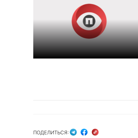
ПОДЕЛИТЬСЯ: