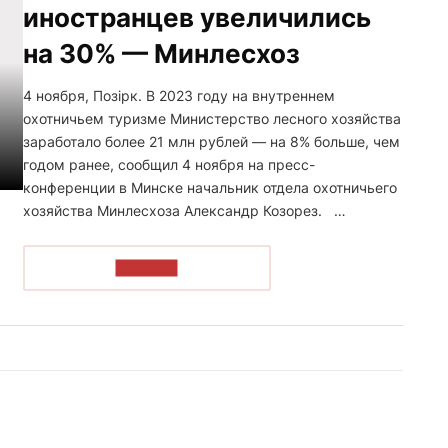
иностранцев увеличились
на 30% — Минлесхоз
4 ноября, Позірк. В 2023 году на внутреннем
охотничьем туризме Министерство лесного хозяйства
заработало более 21 млн рублей — на 8% больше, чем
годом ранее, сообщил 4 ноября на пресс-
конференции в Минске начальник отдела охотничьего
хозяйства Минлесхоза Александр Козорез. …
ЧИТАТЬ