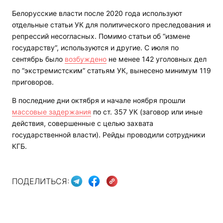
Белорусские власти после 2020 года используют
отдельные статьи УК для политического преследования и
репрессий несогласных. Помимо статьи об “измене
государству“, используются и другие. С июля по
сентябрь было
возбуждено
не менее 142 уголовных дел
по “экстремистским” статьям УК, вынесено минимум 119
приговоров.
В последние дни октября и начале ноября прошли
массовые задержания
по ст. 357 УК (заговор или иные
действия, совершенные с целью захвата
государственной власти). Рейды проводили сотрудники
КГБ.
ПОДЕЛИТЬСЯ: