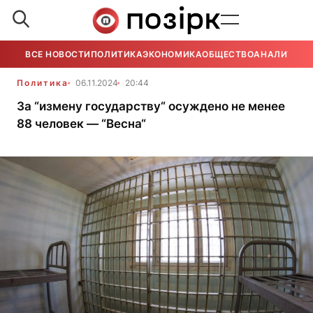
ВСЕ НОВОСТИ
ПОЛИТИКА
ЭКОНОМИКА
ОБЩЕСТВО
АНАЛИТИКА
Политика
06.11.2024
20:44
За “измену государству“ осуждено не менее
88 человек — “Весна“