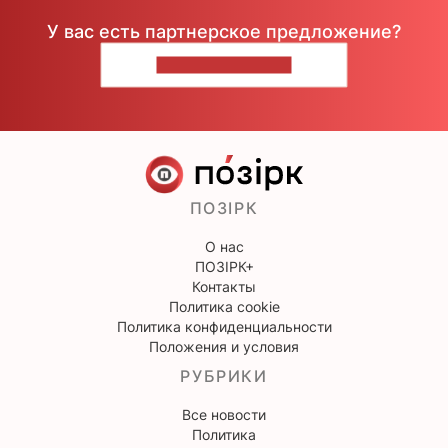
У вас есть партнерское предложение?
НАПИШИТЕ НАМ
ПОЗІРК
О нас
ПОЗІРК+
Контакты
Политика cookie
Политика конфиденциальности
Положения и условия
РУБРИКИ
Все новости
Политика