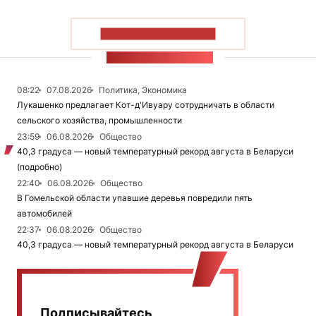
ПОКАЗАТЬ БОЛЬШЕ
ЛЕНТА НОВОСТЕЙ
08:22
07.08.2026
Политика, Экономика
Лукашенко предлагает Кот-д'Ивуару сотрудничать в области
сельского хозяйства, промышленности
23:59
06.08.2026
Общество
40,3 градуса — новый температурный рекорд августа в Беларуси
(подробно)
22:40
06.08.2026
Общество
В Гомельской области упавшие деревья повредили пять
автомобилей
22:37
06.08.2026
Общество
40,3 градуса — новый температурный рекорд августа в Беларуси
Подписывайтесь