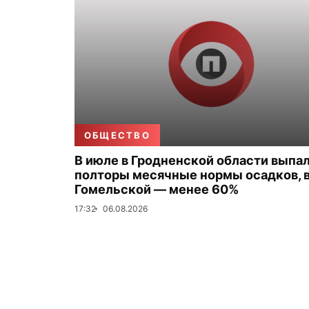
ОБЩЕСТВО
В июле в Гродненской области выпа
полторы месячные нормы осадков, 
Гомельской — менее 60%
17:32
06.08.2026