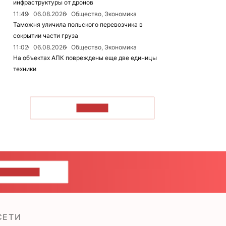
инфраструктуры от дронов
11:49
06.08.2026
Общество, Экономика
Таможня уличила польского перевозчика в
сокрытии части груза
11:02
06.08.2026
Общество, Экономика
На объектах АПК повреждены еще две единицы
техники
ЧИТАТЬ
ШИТЕ НАМ
СЕТИ