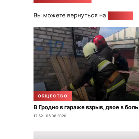
Вы можете вернуться на
Главную
ОБЩЕСТВО
В Гродно в гараже взрыв, двое в бол
17:52
06.08.2026