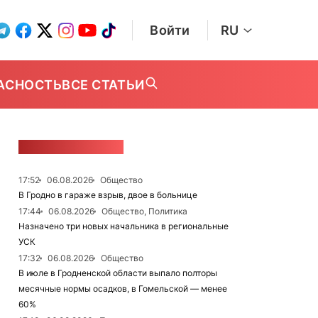
Войти
RU
АСНОСТЬ
ВСЕ СТАТЬИ
ЛЕНТА НОВОСТЕЙ
17:52
06.08.2026
Общество
В Гродно в гараже взрыв, двое в больнице
17:44
06.08.2026
Общество, Политика
Назначено три новых начальника в региональные
УСК
17:32
06.08.2026
Общество
В июле в Гродненской области выпало полторы
месячные нормы осадков, в Гомельской — менее
60%