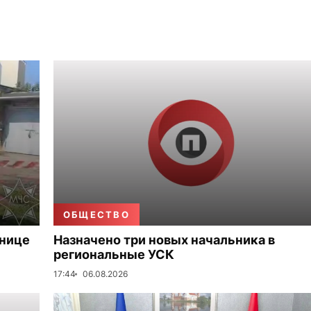
ОБЩЕСТВО
ьнице
Назначено три новых начальника в
региональные УСК
17:44
06.08.2026