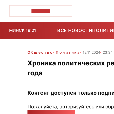
ПОЗІРК+
ВСЕ НОВОСТИ
ПОЛИТИ
МИНСК 19:01
Общество
Политика
12.11.2024
23:34
Хроника политических ре
года
Контент доступен только подпи
Пожалуйста, авторизуйтесь или обр
pozirk@pozirk.online