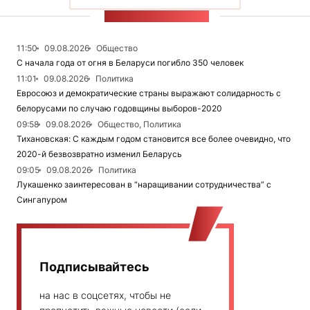
ЛЕНТА НОВОСТЕЙ
11:50
09.08.2026
Общество
С начала года от огня в Беларуси погибло 350 человек
11:01
09.08.2026
Политика
Евросоюз и демократические страны выражают солидарность с
белорусами по случаю годовщины выборов-2020
09:58
09.08.2026
Общество, Политика
Тихановская: С каждым годом становится все более очевидно, что
2020-й безвозвратно изменил Беларусь
09:05
09.08.2026
Политика
Лукашенко заинтересован в “наращивании сотрудничества” с
Сингапуром
Подписывайтесь
на нас в соцсетях, чтобы не