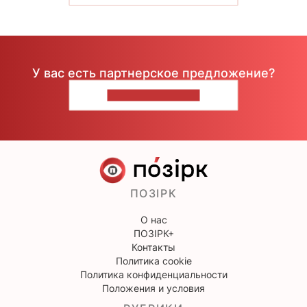
У вас есть партнерское предложение?
НАПИШИТЕ НАМ
ПОЗІРК
О нас
ПОЗІРК+
Контакты
Политика cookie
Политика конфиденциальности
Положения и условия