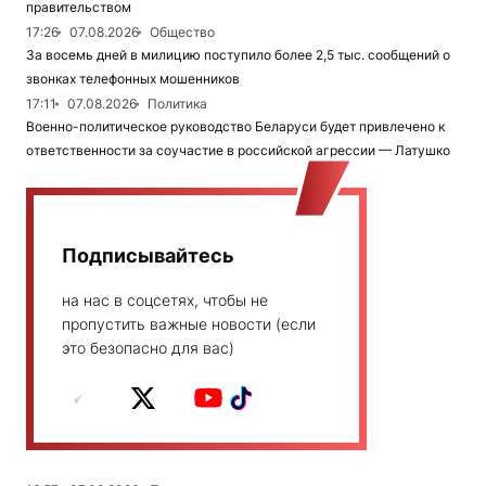
правительством
17:26
07.08.2026
Общество
За восемь дней в милицию поступило более 2,5 тыс. сообщений о
звонках телефонных мошенников
17:11
07.08.2026
Политика
Военно-политическое руководство Беларуси будет привлечено к
ответственности за соучастие в российской агрессии — Латушко
Подписывайтесь
на нас в соцсетях, чтобы не
пропустить важные новости (если
это безопасно для вас)