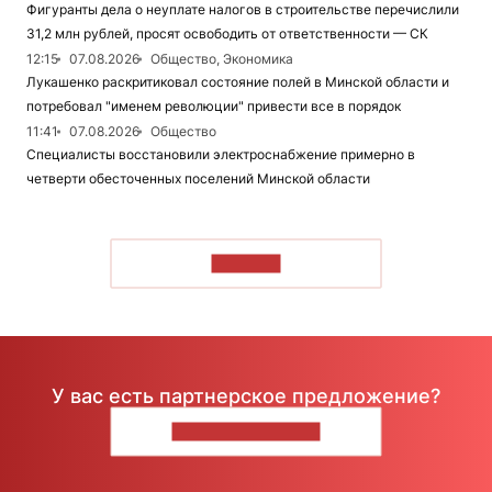
Фигуранты дела о неуплате налогов в строительстве перечислили
31,2 млн рублей, просят освободить от ответственности — СК
12:15
07.08.2026
Общество, Экономика
Лукашенко раскритиковал состояние полей в Минской области и
потребовал "именем революции" привести все в порядок
11:41
07.08.2026
Общество
Специалисты восстановили электроснабжение примерно в
четверти обесточенных поселений Минской области
ЧИТАТЬ
У вас есть партнерское предложение?
НАПИШИТЕ НАМ