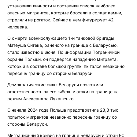
установили личности и составили список наиболее
опасных мигрантов, которые бросали в солдат камни,
стреляли из рогаток. Сейчас в нем фигурирует 42
человека.
О смерти военнослужащего 1-й танковой бригады
Матеуша Ситека, раненого на границе с Беларусью,
стало известно 6 июня. По информации Пограничной
охраны Польши, он подвергся нападению мигранта,
который в составе большой группы пытался незаконно
пересечь границу со стороны Беларуси.
Демократические силы Беларуси возложили
ответственность за его гибель и атаки на границе на
режим Александра Лукашенко.
С начала 2024 года Польша предотвратила 28,8 тыс.
попыток мигрантов незаконно пересечь границу со
стороны Беларуси.
Миграционный кризис на границе Беларуси и стран ЕС