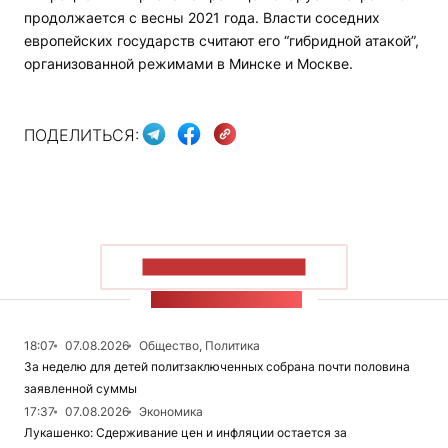
продолжается с весны 2021 года. Власти соседних
европейских государств считают его “гибридной атакой”,
организованной режимами в Минске и Москве.
ПОДЕЛИТЬСЯ:
ПОКАЗАТЬ БОЛЬШЕ
ЛЕНТА НОВОСТЕЙ
18:07
07.08.2026
Общество, Политика
За неделю для детей политзаключенных собрана почти половина
заявленной суммы
17:37
07.08.2026
Экономика
Лукашенко: Сдерживание цен и инфляции остается за