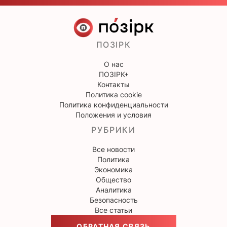
ПОЗІРК
О нас
ПОЗІРК+
Контакты
Политика cookie
Политика конфиденциальности
Положения и условия
РУБРИКИ
Все новости
Политика
Экономика
Общество
Аналитика
Безопасность
Все статьи
ОБРАТНАЯ СВЯЗЬ