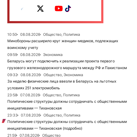
10:50
08.08.2026
Общество, Политика
Минобороны расширило круг женщин-медиков, подлежащих
воинскому учету
09:59
08.08.2026
Экономика
Беларусь могут подключить к реализации проекта первого
грузового железнодорожного маршрута между РФ и Пакистаном
09:32
08.08.2026
Общество, Экономика
За неделю физические лица ввезли в Беларусь на льготных
условиях 251 электромобиль
23:58
07.08.2026
Общество, Политика
Политические структуры должны сотрудничать с общественными
инициативами — Тихановская
23:33
07.08.2026
Общество, Политика
Политические структуры должны сотрудничать с общественными
инициативами — Тихановская (подробно)
21:59
07.08.2026
Общество