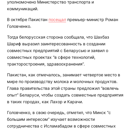
уполномочено Министерство транспорта и
коммуникаций.
В октябре Пакистан
посещал
премьер-министр Роман
Головченко.
Тогда белорусская сторона сообщала, что Шахбаз
Шариф выразил заинтересованность в создании
совместных предприятий с Беларусью и заявил о
совместных проектах “в сфере технологий,
тракторостроения, здравоохранения”.
Пакистан, как отмечалось, занимает четвертое место в
мире по производству молока и молочных продуктов.
Глава правительства этой страны предложил “вовлечь
опыт” Беларуси, чтобы создать совместные предприятия
в таких городах, как Лахор и Карачи.
Головченко, в свою очередь, отметил, что Минск “с
большим интересом” изучает возможности
сотрудничества с Исламабадом в сфере совместных