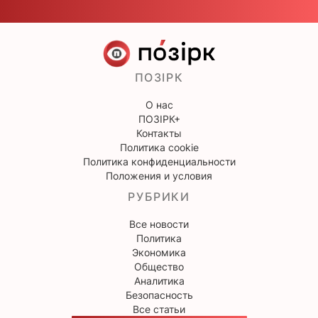
ПОЗІРК
О нас
ПОЗІРК+
Контакты
Политика cookie
Политика конфиденциальности
Положения и условия
РУБРИКИ
Все новости
Политика
Экономика
Общество
Аналитика
Безопасность
Все статьи