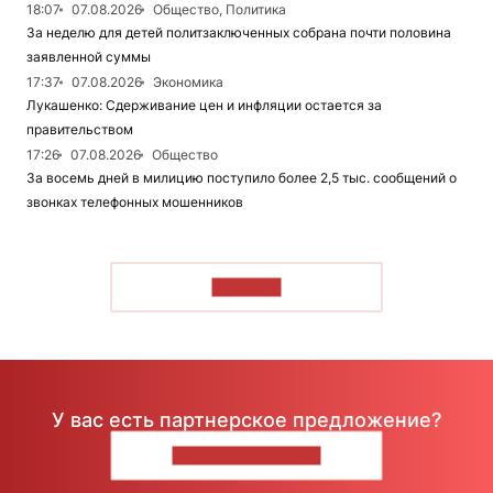
18:07
07.08.2026
Общество, Политика
За неделю для детей политзаключенных собрана почти половина
заявленной суммы
17:37
07.08.2026
Экономика
Лукашенко: Сдерживание цен и инфляции остается за
правительством
17:26
07.08.2026
Общество
За восемь дней в милицию поступило более 2,5 тыс. сообщений о
звонках телефонных мошенников
ЧИТАТЬ
У вас есть партнерское предложение?
НАПИШИТЕ НАМ