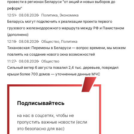
провести в регионах Беларуси "от акций и новых выборов до
реформ"
12:51
08.08.2026
Политика, Экономика
Беларусь могут подключить к реализации проекта первого
грузового железнодорожного маршрута между РФ и Пакистаном
(дополнено)
12:16
08.08.2026
Общество, Политика
Тихановская: Перемены в Беларуси — вопрос времени, мы можем
повлиять на создание нового окна возможностей
11:27
08.08.2026
Общество
Сильный ветер 6 августа повалил 2,4 тыс. деревьев, повредил
крыши более 700 домов — уточненные данные МЧС
Подписывайтесь
на нас в соцсетях, чтобы не
пропустить важные новости (если
это безопасно для вас)