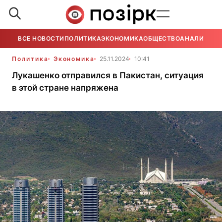
ВСЕ НОВОСТИ
ПОЛИТИКА
ЭКОНОМИКА
ОБЩЕСТВО
АНАЛИТИКА
Политика
Экономика
25.11.2024
10:41
Лукашенко отправился в Пакистан, ситуация
в этой стране напряжена