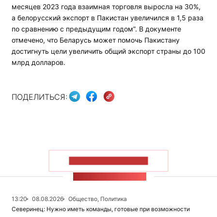
месяцев 2023 года взаимная торговля выросла на 30%,
а белорусский экспорт в Пакистан увеличился в 1,5 раза
по сравнению с предыдущим годом”. В документе
отмечено, что Беларусь может помочь Пакистану
достигнуть цели увеличить общий экспорт страны до 100
млрд долларов.
ПОДЕЛИТЬСЯ:
ПОКАЗАТЬ БОЛЬШЕ
ЛЕНТА НОВОСТЕЙ
13:20
08.08.2026
Общество, Политика
Северинец: Нужно иметь команды, готовые при возможности