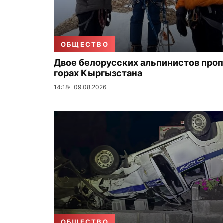
ОБЩЕСТВО
Двое белорусских альпинистов проп
горах Кыргызстана
14:18
09.08.2026
ОБЩЕСТВО