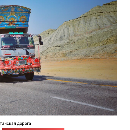
танская дорога