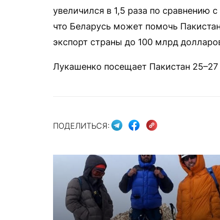
увеличился в 1,5 раза по сравнению 
что Беларусь может помочь Пакистан
экспорт страны до 100 млрд долларо
Лукашенко посещает Пакистан 25–27 
ПОДЕЛИТЬСЯ: