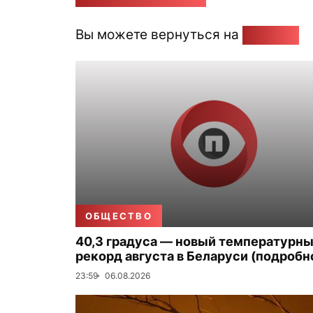
Вы можете вернуться на
Главную
ОБЩЕСТВО
40,3 градуса — новый температурн
рекорд августа в Беларуси (подробн
23:59
06.08.2026