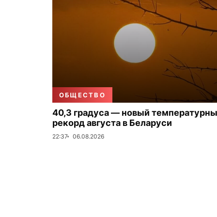
ОБЩЕСТВО
40,3 градуса — новый температурн
рекорд августа в Беларуси
22:37
06.08.2026