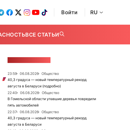
Войти
RU
АСНОСТЬ
ВСЕ СТАТЬИ
ЛЕНТА НОВОСТЕЙ
23:59
06.08.2026
Общество
40,3 градуса — новый температурный рекорд
августа в Беларуси (подробно)
22:40
06.08.2026
Общество
В Гомельской области упавшие деревья повредили
пять автомобилей
22:37
06.08.2026
Общество
40,3 градуса — новый температурный рекорд
августа в Беларуси