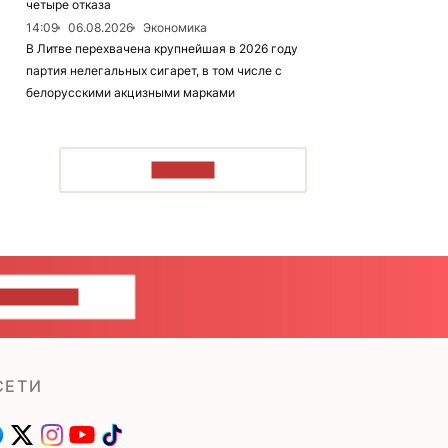
четыре отказа
14:09
06.08.2026
Экономика
В Литве перехвачена крупнейшая в 2026 году
партия нелегальных сигарет, в том числе с
белорусскими акцизными марками
ЧИТАТЬ
ШИТЕ НАМ
СЕТИ