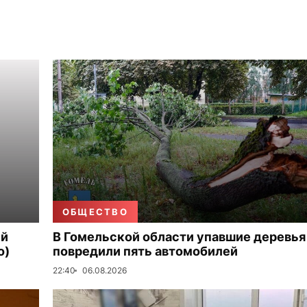
ОБЩЕСТВО
ый
В Гомельской области упавшие деревья
о)
повредили пять автомобилей
22:40
06.08.2026