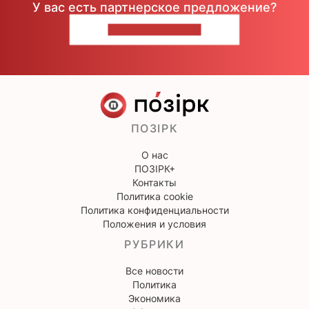
У вас есть партнерское предложение?
НАПИШИТЕ НАМ
ПОЗІРК
О нас
ПОЗІРК+
Контакты
Политика cookie
Политика конфиденциальности
Положения и условия
РУБРИКИ
Все новости
Политика
Экономика