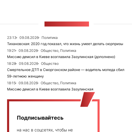
ЛЕНТА НОВОСТЕЙ
23:13
09.08.2026
Политика
Тихановская: 2020 год показал, что жизнь умеет делать сюрпризы
19:21
09.08.2026
Общество, Политика
Миссию демсил в Киеве возглавила Зазулинская (дополнено)
18:28
09.08.2026
Общество
Смертельное ДТП в Сморгонском районе — водитель мопеда сбил
59-летнюю женщину
18:15
09.08.2026
Общество, Политика
Миссию демсил в Киеве возглавила Зазулинская
Подписывайтесь
на нас в соцсетях, чтобы не