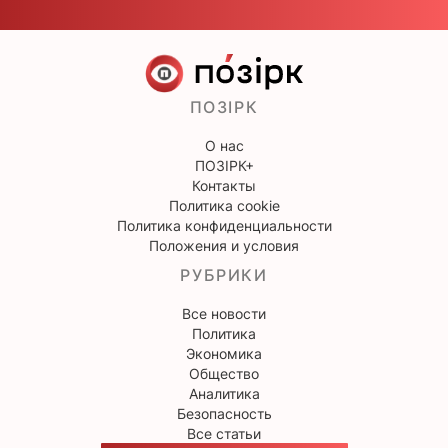
ПОЗІРК
О нас
ПОЗІРК+
Контакты
Политика cookie
Политика конфиденциальности
Положения и условия
РУБРИКИ
Все новости
Политика
Экономика
Общество
Аналитика
Безопасность
Все статьи