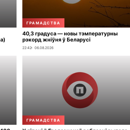
ГРАМАДСТВА
40,3 градуса — новы тэмпературны
а)
рэкорд жніўня ў Беларусі
22:42
06.08.2026
ГРАМАДСТВА