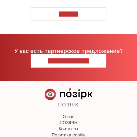
ЧИТАТЬ
У вас есть партнерское предложение?
НАПИШИТЕ НАМ
ПОЗІРК
О нас
ПОЗІРК+
Контакты
Политика cookie