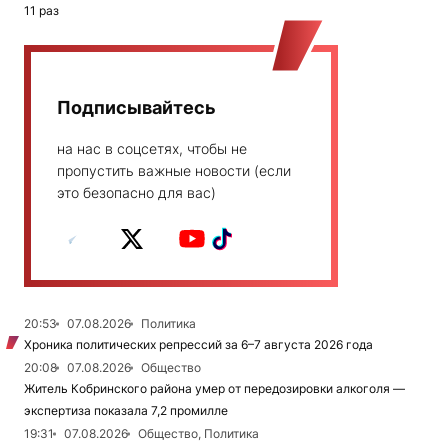
11 раз
Подписывайтесь
на нас в соцсетях, чтобы не
пропустить важные новости (если
это безопасно для вас)
20:53
07.08.2026
Политика
Хроника политических репрессий за 6–7 августа 2026 года
20:08
07.08.2026
Общество
Житель Кобринского района умер от передозировки алкоголя —
экспертиза показала 7,2 промилле
19:31
07.08.2026
Общество, Политика