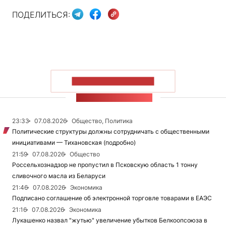
ПОДЕЛИТЬСЯ:
ПОКАЗАТЬ БОЛЬШЕ
ЛЕНТА НОВОСТЕЙ
23:33
07.08.2026
Общество, Политика
Политические структуры должны сотрудничать с общественными
инициативами — Тихановская (подробно)
21:59
07.08.2026
Общество
Россельхознадзор не пропустил в Псковскую область 1 тонну
сливочного масла из Беларуси
21:46
07.08.2026
Экономика
Подписано соглашение об электронной торговле товарами в ЕАЭС
21:16
07.08.2026
Экономика
Лукашенко назвал "жутью" увеличение убытков Белкоопсоюза в