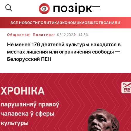
ВСЕ НОВОСТИ
ПОЛИТИКА
ЭКОНОМИКА
ОБЩЕСТВО
АНАЛИТИКА
Общество
Политика
08.12.2024
14:33
Не менее 176 деятелей культуры находятся в
местах лишения или ограничения свободы —
Белорусский ПЕН