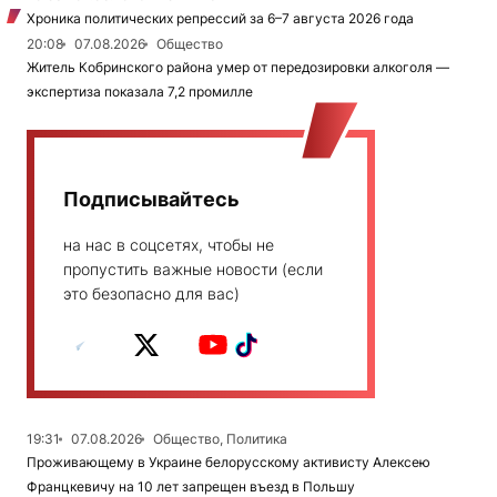
Хроника политических репрессий за 6–7 августа 2026 года
20:08
07.08.2026
Общество
Житель Кобринского района умер от передозировки алкоголя —
экспертиза показала 7,2 промилле
Подписывайтесь
на нас в соцсетях, чтобы не
пропустить важные новости (если
это безопасно для вас)
19:31
07.08.2026
Общество, Политика
Проживающему в Украине белорусскому активисту Алексею
Францкевичу на 10 лет запрещен въезд в Польшу