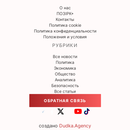
О нас
ПОЗІРК+
Контакты
Политика cookie
Политика конфиденциальности
Положения и условия
РУБРИКИ
Все новости
Политика
Экономика
Общество
Аналитика
Безопасность
Все статьи
ОБРАТНАЯ СВЯЗЬ
создано
Dudka.Agency