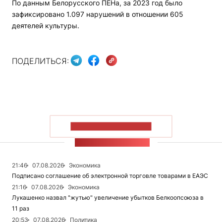
По данным Белорусского ПЕНа, за 2023 год было
зафиксировано 1.097 нарушений в отношении 605
деятелей культуры.
ПОДЕЛИТЬСЯ:
ПОКАЗАТЬ БОЛЬШЕ
ЛЕНТА НОВОСТЕЙ
21:46
07.08.2026
Экономика
Подписано соглашение об электронной торговле товарами в ЕАЭС
21:16
07.08.2026
Экономика
Лукашенко назвал "жутью" увеличение убытков Белкоопсоюза в
11 раз
20:53
07.08.2026
Политика