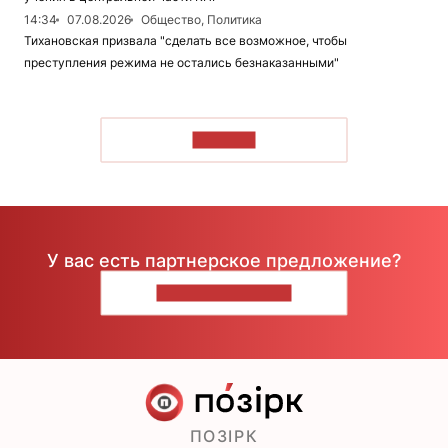
14:34
07.08.2026
Общество, Политика
Тихановская призвала "сделать все возможное, чтобы
преступления режима не остались безнаказанными"
ЧИТАТЬ
У вас есть партнерское предложение?
НАПИШИТЕ НАМ
ПОЗІРК