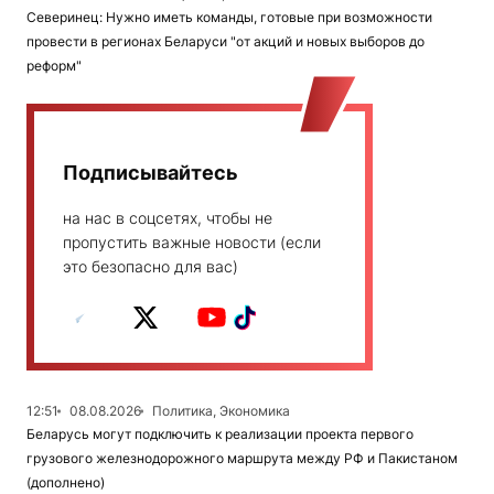
Северинец: Нужно иметь команды, готовые при возможности
провести в регионах Беларуси "от акций и новых выборов до
реформ"
Подписывайтесь
на нас в соцсетях, чтобы не
пропустить важные новости (если
это безопасно для вас)
12:51
08.08.2026
Политика, Экономика
Беларусь могут подключить к реализации проекта первого
грузового железнодорожного маршрута между РФ и Пакистаном
(дополнено)