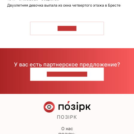
Двухлетняя девочка выпала из окна четвертого этажа в Бресте
ЧИТАТЬ
У вас есть партнерское предложение?
НАПИШИТЕ НАМ
ПОЗІРК
О нас