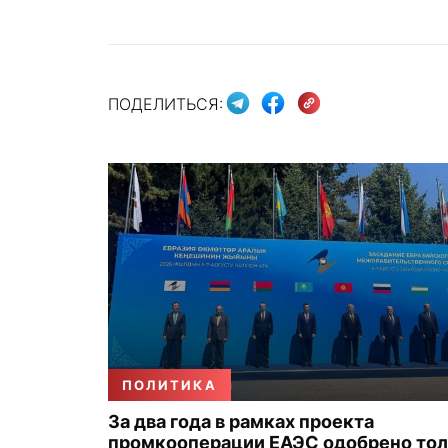
ПОДЕЛИТЬСЯ:
ПОЛИТИКА
За два года в рамках проекта
промкооперации ЕАЭС одобрено то