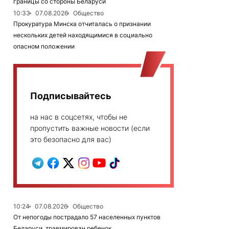
границы со стороны Беларуси
10:33
07.08.2026
Общество
Прокуратура Минска отчиталась о признании
нескольких детей находящимися в социально
опасном положении
Подписывайтесь
на нас в соцсетях, чтобы не
пропустить важные новости (если
это безопасно для вас)
10:24
07.08.2026
Общество
От непогоды пострадало 57 населенных пунктов
Беларуси, травмирован ребенок