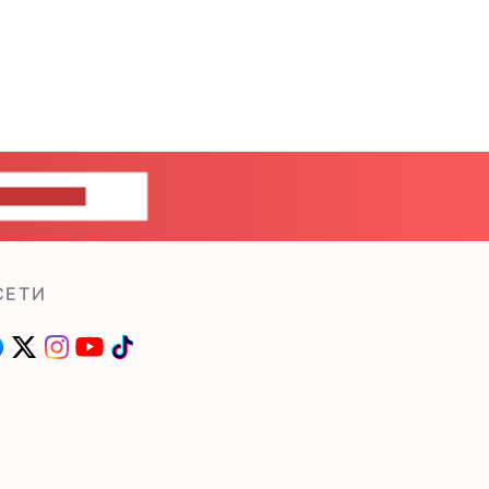
ШИТЕ НАМ
СЕТИ