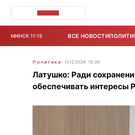
ПОЗІРК+
ВСЕ НОВОСТИ
ПОЛИТИ
МИНСК 11:15
Политика
11.12.2024
15:36
Латушко: Ради сохранени
обеспечивать интересы 