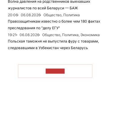
Волна давления на родственников выехавших
журналистов по всей Беларуси — БАЖ
20:06
06.08.2026
Общество, Политика
Правозащитникам известно о более чем 180 фактах
преследования по "делу ЕГУ"
19:21
06.08.2026
Общество, Политика, Экономика
Польская таможня не выпустила фуру с товарами,
следовавшими в Узбекистан через Беларусь
ЧИТАТЬ