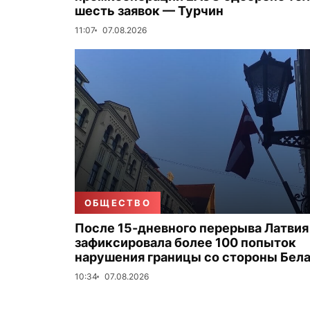
шесть заявок — Турчин
11:07
07.08.2026
ОБЩЕСТВО
После 15-дневного перерыва Латвия
зафиксировала более 100 попыток
нарушения границы со стороны Бел
10:34
07.08.2026