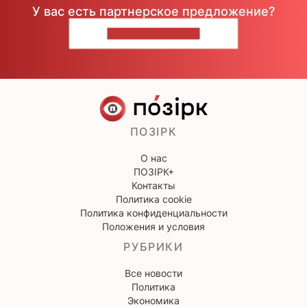
У вас есть партнерское предложение?
НАПИШИТЕ НАМ
ПОЗІРК
О нас
ПОЗІРК+
Контакты
Политика cookie
Политика конфиденциальности
Положения и условия
РУБРИКИ
Все новости
Политика
Экономика