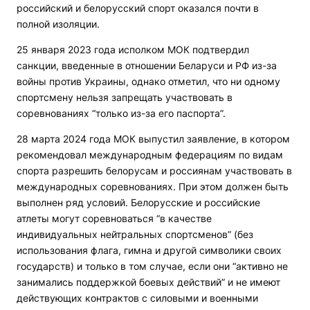
российский и белорусский спорт оказался почти в
полной изоляции.
25 января 2023 года исполком МОК подтвердил
санкции, введенные в отношении Беларуси и РФ из-за
войны против Украины, однако отметил, что ни одному
спортсмену нельзя запрещать участвовать в
соревнованиях “только из-за его паспорта”.
28 марта 2024 года МОК выпустил заявление, в котором
рекомендовал международным федерациям по видам
спорта разрешить белорусам и россиянам участвовать в
международных соревнованиях. При этом должен быть
выполнен ряд условий. Белорусские и российские
атлеты могут соревноваться “в качестве
индивидуальных нейтральных спортсменов” (без
использования флага, гимна и другой символики своих
государств) и только в том случае, если они “активно не
занимались поддержкой боевых действий” и не имеют
действующих контрактов с силовыми и военными