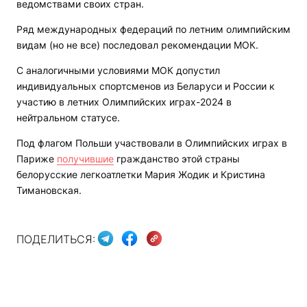
ведомствами своих стран.
Ряд международных федераций по летним олимпийским
видам (но не все) последовал рекомендации МОК.
С аналогичными условиями МОК допустил
индивидуальных спортсменов из Беларуси и России к
участию в летних Олимпийских играх-2024 в
нейтральном статусе.
Под флагом Польши участвовали в Олимпийских играх в
Париже
получившие
гражданство этой страны
белорусские легкоатлетки Мария Жодик и Кристина
Тимановская.
ПОДЕЛИТЬСЯ: