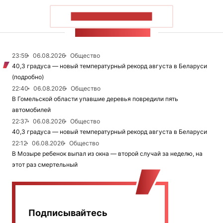
ПОКАЗАТЬ БОЛЬШЕ
ЛЕНТА НОВОСТЕЙ
23:59
06.08.2026
Общество
40,3 градуса — новый температурный рекорд августа в Беларуси
(подробно)
22:40
06.08.2026
Общество
В Гомельской области упавшие деревья повредили пять
автомобилей
22:37
06.08.2026
Общество
40,3 градуса — новый температурный рекорд августа в Беларуси
22:12
06.08.2026
Общество
В Мозыре ребенок выпал из окна — второй случай за неделю, на
этот раз смертельный
Подписывайтесь