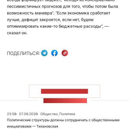
пессимистичных прогнозов для того, чтобы потом была
возможность маневра”. “Если экономика сработает
лучше, дефицит закроется, если нет, будем
оптимизировать какие-то бюджетные расходы”, —
сказал он.
ПОДЕЛИТЬСЯ:
ПОКАЗАТЬ БОЛЬШЕ
ЛЕНТА НОВОСТЕЙ
23:58
07.08.2026
Общество, Политика
Политические структуры должны сотрудничать с общественными
инициативами — Тихановская