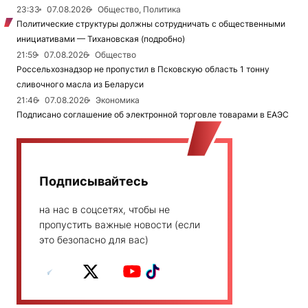
23:33
07.08.2026
Общество, Политика
Политические структуры должны сотрудничать с общественными
инициативами — Тихановская (подробно)
21:59
07.08.2026
Общество
Россельхознадзор не пропустил в Псковскую область 1 тонну
сливочного масла из Беларуси
21:46
07.08.2026
Экономика
Подписано соглашение об электронной торговле товарами в ЕАЭС
Подписывайтесь
на нас в соцсетях, чтобы не
пропустить важные новости (если
это безопасно для вас)