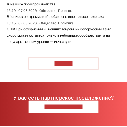
динамике промпроизводства
15:49
07.08.2026
Общество, Политика
В “список экстремистов“ добавлено еще четыре человека
15:45
07.08.2026
Общество, Политика
ОПК: При сохранении нынешних тенденций белорусский язык
скоро может остаться только в небольших сообществах, а на
государственном уровне — исчезнуть
ЧИТАТЬ
У вас есть партнерское предложение?
НАПИШИТЕ НАМ