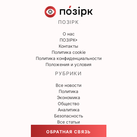
ПОЗІРК
О нас
ПОЗІРК+
Контакты
Политика cookie
Политика конфиденциальности
Положения и условия
РУБРИКИ
Все новости
Политика
Экономика
Общество
Аналитика
Безопасность
Все статьи
ОБРАТНАЯ СВЯЗЬ