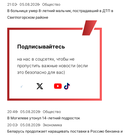
21:02
05.08.2026
Общество
В больнице умер 8-летний мальчик, пострадавший в ДТП в
Светлогорском районе
Подписывайтесь
на нас в соцсетях, чтобы не
пропустить важные новости (если
это безопасно для вас)
20:46
05.08.2026
Общество
В Могилеве утонул 14-летний подросток
20:02
05.08.2026
Экономика
Беларусь продолжает наращивать поставки в Россию бензина и