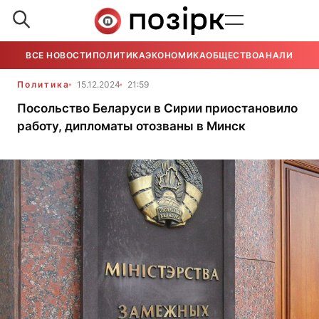
ВСЕ НОВОСТИ
ПОЛИТИКА
ЭКОНОМИКА
ОБЩЕСТВО
АНАЛИТИКА
Политика
15.12.2024
21:59
Посольство Беларуси в Сирии приостановило
работу, дипломаты отозваны в Минск