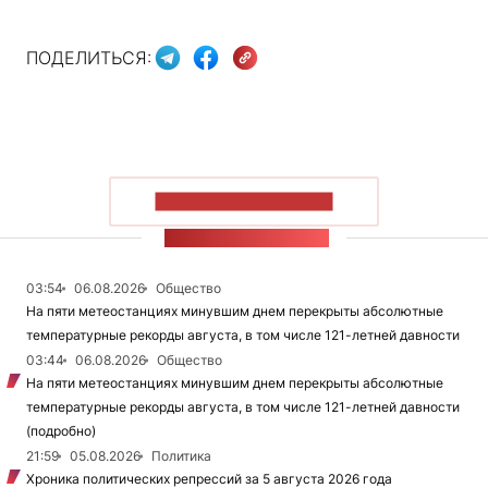
ПОДЕЛИТЬСЯ:
ПОКАЗАТЬ БОЛЬШЕ
ЛЕНТА НОВОСТЕЙ
03:54
06.08.2026
Общество
На пяти метеостанциях минувшим днем перекрыты абсолютные
температурные рекорды августа, в том числе 121-летней давности
03:44
06.08.2026
Общество
На пяти метеостанциях минувшим днем перекрыты абсолютные
температурные рекорды августа, в том числе 121-летней давности
(подробно)
21:59
05.08.2026
Политика
Хроника политических репрессий за 5 августа 2026 года