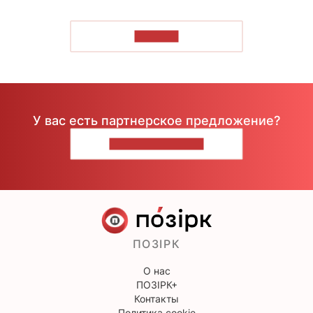
ЧИТАТЬ
У вас есть партнерское предложение?
НАПИШИТЕ НАМ
ПОЗІРК
О нас
ПОЗІРК+
Контакты
Политика cookie