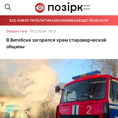
ВСЕ НОВОСТИ
ПОЛИТИКА
ЭКОНОМИКА
ОБЩЕСТВО
АНАЛИТИКА
Общество
18.12.2024
16:13
В Витебске загорелся храм староверческой
общины