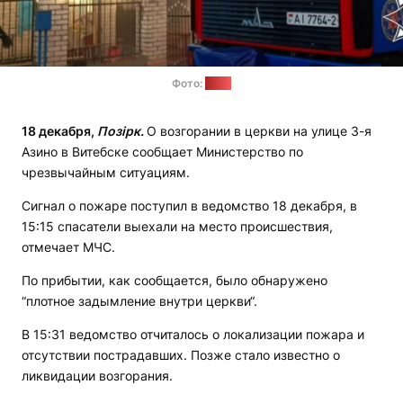
Фото:
МЧС
18 декабря,
Позірк.
О возгорании в церкви на улице 3-я
Азино в Витебске сообщает Министерство по
чрезвычайным ситуациям.
Сигнал о пожаре поступил в ведомство 18 декабря, в
15:15 спасатели выехали на место происшествия,
отмечает МЧС.
По прибытии, как сообщается, было обнаружено
“плотное задымление внутри церкви“.
В 15:31 ведомство отчиталось о локализации пожара и
отсутствии пострадавших. Позже стало известно о
ликвидации возгорания.