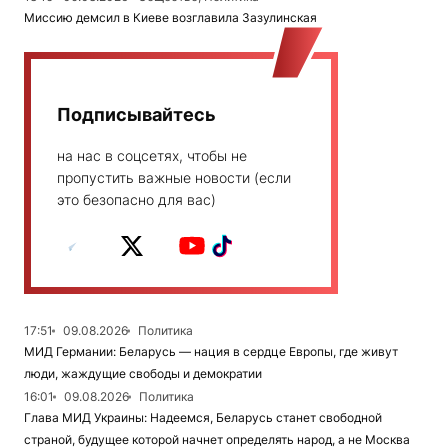
Миссию демсил в Киеве возглавила Зазулинская
Подписывайтесь
на нас в соцсетях, чтобы не
пропустить важные новости (если
это безопасно для вас)
17:51
09.08.2026
Политика
МИД Германии: Беларусь — нация в сердце Европы, где живут
люди, жаждущие свободы и демократии
16:01
09.08.2026
Политика
Глава МИД Украины: Надеемся, Беларусь станет свободной
страной, будущее которой начнет определять народ, а не Москва