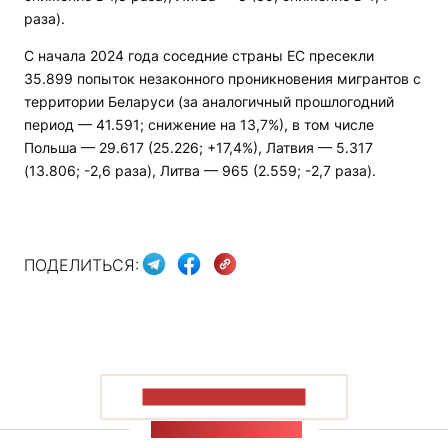
раза).
С начала 2024 года соседние страны ЕС пресекли
35.899 попыток незаконного проникновения мигрантов с
территории Беларуси (за аналогичный прошлогодний
период — 41.591; снижение на 13,7%), в том числе
Польша — 29.617 (25.226; +17,4%), Латвия — 5.317
(13.806; -2,6 раза), Литва — 965 (2.559; -2,7 раза).
ПОДЕЛИТЬСЯ:
ПОКАЗАТЬ БОЛЬШЕ
ЛЕНТА НОВОСТЕЙ