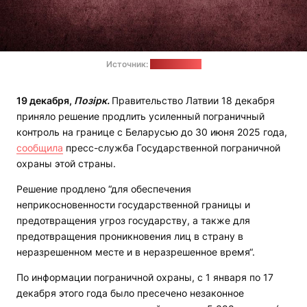
Источник:
pixabay.com
19 декабря,
Позірк.
Правительство Латвии 18 декабря
приняло решение продлить усиленный пограничный
контроль на границе с Беларусью до 30 июня 2025 года,
сообщила
пресс-служба Государственной пограничной
охраны этой страны.
Решение продлено “для обеспечения
неприкосновенности государственной границы и
предотвращения угроз государству, а также для
предотвращения проникновения лиц в страну в
неразрешенном месте и в неразрешенное время“.
По информации пограничной охраны, с 1 января по 17
декабря этого года было пресечено незаконное