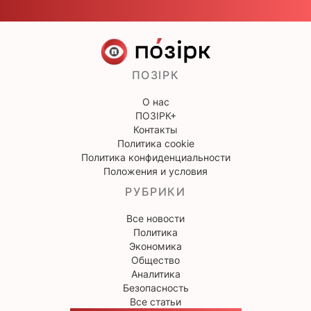
ПОЗІРК
О нас
ПОЗІРК+
Контакты
Политика cookie
Политика конфиденциальности
Положения и условия
РУБРИКИ
Все новости
Политика
Экономика
Общество
Аналитика
Безопасность
Все статьи