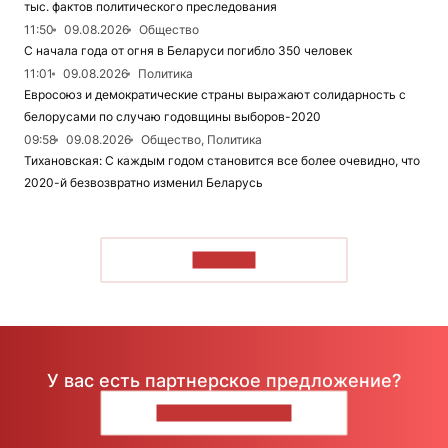
тыс. фактов политического преследования
11:50
09.08.2026
Общество
С начала года от огня в Беларуси погибло 350 человек
11:01
09.08.2026
Политика
Евросоюз и демократические страны выражают солидарность с
белорусами по случаю годовщины выборов-2020
09:58
09.08.2026
Общество, Политика
Тихановская: С каждым годом становится все более очевидно, что
2020-й безвозвратно изменил Беларусь
ЧИТАТЬ
У вас есть партнерское предложение?
НАПИШИТЕ НАМ