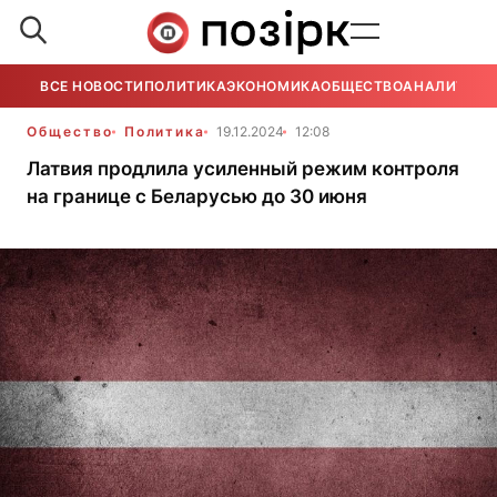
ВСЕ НОВОСТИ
ПОЛИТИКА
ЭКОНОМИКА
ОБЩЕСТВО
АНАЛИТИКА
Общество
Политика
19.12.2024
12:08
Латвия продлила усиленный режим контроля
на границе с Беларусью до 30 июня