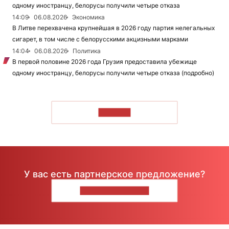
одному иностранцу, белорусы получили четыре отказа
14:09
06.08.2026
Экономика
В Литве перехвачена крупнейшая в 2026 году партия нелегальных
сигарет, в том числе с белорусскими акцизными марками
14:04
06.08.2026
Политика
В первой половине 2026 года Грузия предоставила убежище
одному иностранцу, белорусы получили четыре отказа (подробно)
ЧИТАТЬ
У вас есть партнерское предложение?
НАПИШИТЕ НАМ