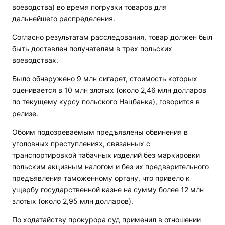
воеводства) во время погрузки товаров для
дальнейшего распределения.
Согласно результатам расследования, товар должен был
быть доставлен получателям в трех польских
воеводствах.
Было обнаружено 9 млн сигарет, стоимость которых
оценивается в 10 млн злотых (около 2,46 млн долларов
по текущему курсу польского Нацбанка), говорится в
релизе.
Обоим подозреваемым предъявлены обвинения в
уголовных преступлениях, связанных с
транспортировкой табачных изделий без маркировки
польским акцизным налогом и без их предварительного
предъявления таможенному органу, что привело к
ущербу государственной казне на сумму более 12 млн
злотых (около 2,95 млн долларов).
По ходатайству прокурора суд применил в отношении