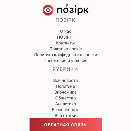
ПОЗІРК
О нас
ПОЗІРК+
Контакты
Политика cookie
Политика конфиденциальности
Положения и условия
РУБРИКИ
Все новости
Политика
Экономика
Общество
Аналитика
Безопасность
Все статьи
ОБРАТНАЯ СВЯЗЬ