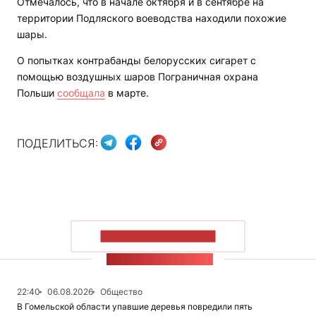
Отмечалось, что в начале октября и в сентябре на
территории Подляского воеводства находили похожие
шары.
О попытках контрабанды белорусских сигарет с
помощью воздушных шаров Пограничная охрана
Польши
сообщала
в марте.
ПОДЕЛИТЬСЯ:
ПОКАЗАТЬ БОЛЬШЕ
ЛЕНТА НОВОСТЕЙ
22:40
06.08.2026
Общество
В Гомельской области упавшие деревья повредили пять