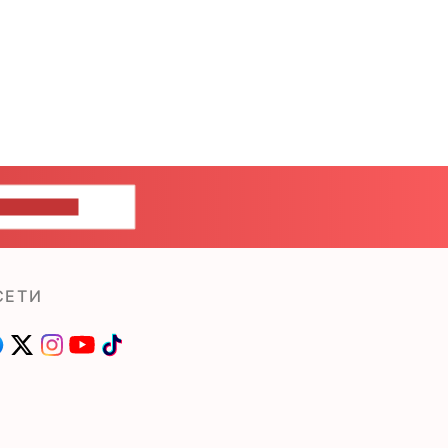
ШИТЕ НАМ
СЕТИ