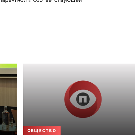
ОБЩЕСТВО