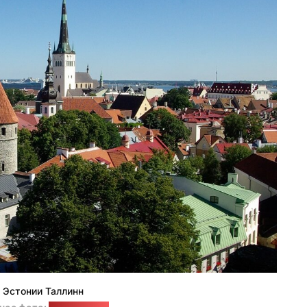
 Эстонии Таллинн