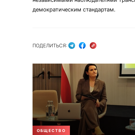
демократическим стандартам.
ПОДЕЛИТЬСЯ:
ОБЩЕСТВО