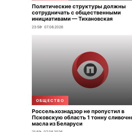
Политические структуры должны
сотрудничать с общественными
инициативами — Тихановская
23:58
07.08.2026
ОБЩЕСТВО
Россельхознадзор не пропустил в
Псковскую область 1 тонну сливочн
масла из Беларуси
21:59
07.08.2026