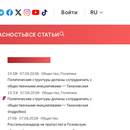
Войти
RU
АСНОСТЬ
ВСЕ СТАТЬИ
ЛЕНТА НОВОСТЕЙ
23:58
07.08.2026
Общество, Политика
Политические структуры должны сотрудничать с
общественными инициативами — Тихановская
23:33
07.08.2026
Общество, Политика
Политические структуры должны сотрудничать с
общественными инициативами — Тихановская
(подробно)
21:59
07.08.2026
Общество
Россельхознадзор не пропустил в Псковскую