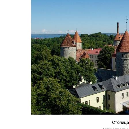
Столица