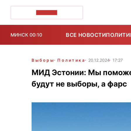
ПОЗІРК+
ВСЕ НОВОСТИ
ПОЛИТИ
МИНСК 00:10
Выборы
Политика
20.12.2024
17:27
МИД Эстонии: Мы поможем
будут не выборы, а фарс