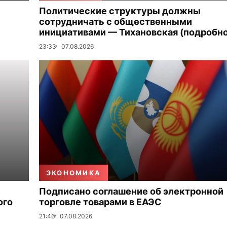
Политические структуры должны
сотрудничать с общественными
инициативами — Тихановская (подробно
23:33
07.08.2026
ЭКОНОМИКА
Подписано соглашение об электронной
ого
торговле товарами в ЕАЭС
21:46
07.08.2026