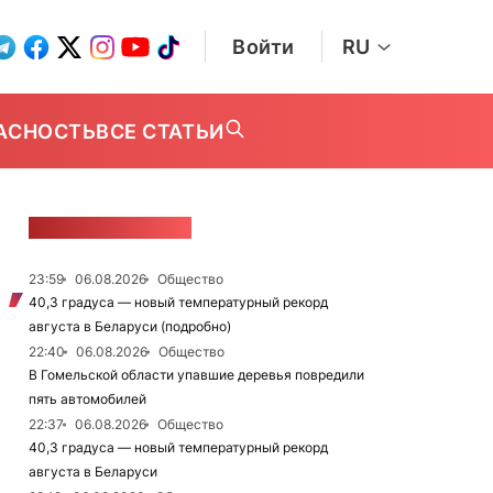
Войти
RU
АСНОСТЬ
ВСЕ СТАТЬИ
ЛЕНТА НОВОСТЕЙ
23:59
06.08.2026
Общество
40,3 градуса — новый температурный рекорд
августа в Беларуси (подробно)
22:40
06.08.2026
Общество
В Гомельской области упавшие деревья повредили
пять автомобилей
22:37
06.08.2026
Общество
40,3 градуса — новый температурный рекорд
августа в Беларуси