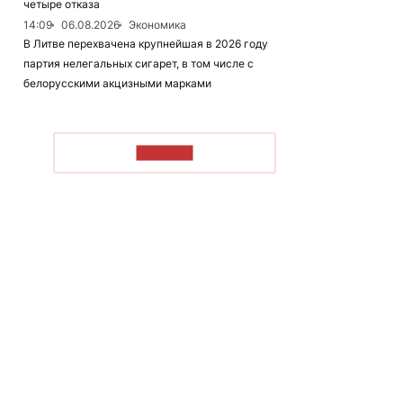
четыре отказа
14:09
06.08.2026
Экономика
В Литве перехвачена крупнейшая в 2026 году
партия нелегальных сигарет, в том числе с
белорусскими акцизными марками
ЧИТАТЬ