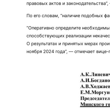
правовых актов и законодательства”,
По его словам, “наличие подобных фа
“Оперативно определите необходимы
способствующих реализации некачест
О результатах и принятых мерах про
ноября 2024 года”, — отмечает вице-