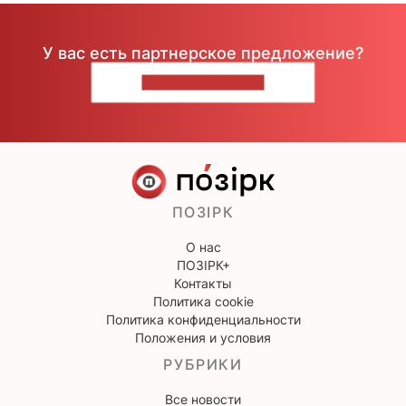
У вас есть партнерское предложение?
НАПИШИТЕ НАМ
ПОЗІРК
О нас
ПОЗІРК+
Контакты
Политика cookie
Политика конфиденциальности
Положения и условия
РУБРИКИ
Все новости