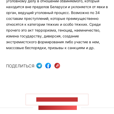
уголовному делу в отношении обвиняемого, который
находится вне пределов Беларуси и уклоняется от явки в
орган, ведущий уголовный процесс. Возможно по 34
составам преступлений, которые преимущественно
относятся к категории тяжких и особо тяжких. Среди
прочего это акт терроризма, геноцид, наемничество,
измена государству, диверсия, создание
экстремистского формирования либо участие в нем,
массовые беспорядки, призывы к санкциям и др.
ПОДЕЛИТЬСЯ:
ПОКАЗАТЬ БОЛЬШЕ
ЛЕНТА НОВОСТЕЙ