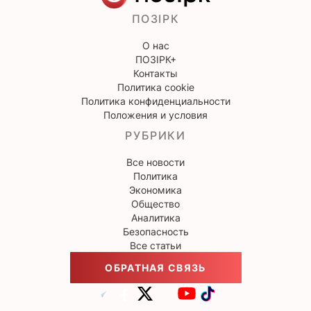
ПОЗІРК
О нас
ПОЗІРК+
Контакты
Политика cookie
Политика конфиденциальности
Положения и условия
РУБРИКИ
Все новости
Политика
Экономика
Общество
Аналитика
Безопасность
Все статьи
ОБРАТНАЯ СВЯЗЬ