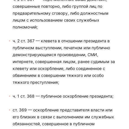
совершенные повторно, либо группой лиц по
предварительному сговору, либо должностным
лицом с использованием своих служебных
полномочий;
ч. 2 ст. 367 — клевета в отношении президента в
публичном выступлении, печатном или публично
демонстрирующемся произведении, СМИ,
интернете, совершенная лицом, ранее судимым за
клевету или оскорбление, либо соединенное с
обвинением в совершении тяжкого или особо
тяжкого преступления;
ч. 1 ст. 368 — публичное оскорбление президента;
ст. 369 — оскорбление представителя власти или
его близких в связи с выполнением им служебных
обязанностей, совершенное в публичном