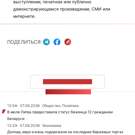
выступлении, печатном или публично
демонстрирующемся произведении, СМИ или
интернете.
ПОДЕЛИТЬСЯ:
ПОКАЗАТЬ БОЛЬШЕ
ЛЕНТА НОВОСТЕЙ
13:54
07.08.2026
Общество, Политика
В июле Литва предоставила статус беженца 12 гражданам
Беларуси
13:23
07.08.2026
Экономика
Доллар, евро и юань подорожали на последних биржевых торгах