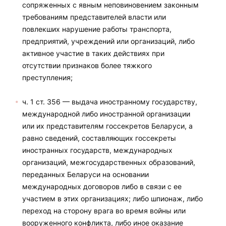
сопряженных с явным неповиновением законным
требованиям представителей власти или
повлекших нарушение работы транспорта,
предприятий, учреждений или организаций, либо
активное участие в таких действиях при
отсутствии признаков более тяжкого
преступления;
ч. 1 ст. 356 — выдача иностранному государству,
международной либо иностранной организации
или их представителям госсекретов Беларуси, а
равно сведений, составляющих госсекреты
иностранных государств, международных
организаций, межгосударственных образований,
переданных Беларуси на основании
международных договоров либо в связи с ее
участием в этих организациях; либо шпионаж, либо
переход на сторону врага во время войны или
вооруженного конфликта, либо иное оказание