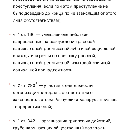
преступления, если при этом преступление не
было доведено до конца по не зависящим от этого
лица обстоятельствам);
ч. 1 ст. 130 — умышленные действия,
направленные на возбуждение расовой,
национальной, религиозной либо иной социальной
вражды или розни по признаку расовой,
национальной, религиозной, языковой или иной
социальной принадлежности;
5
ч. 2 ст. 290
— участие в деятельности
организации, которая в соответствии с
законодательством Республики Беларусь признана
террористической;
ч. 1 ст. 342 — организация групповых действий,
грубо нарушающих общественный порядок и