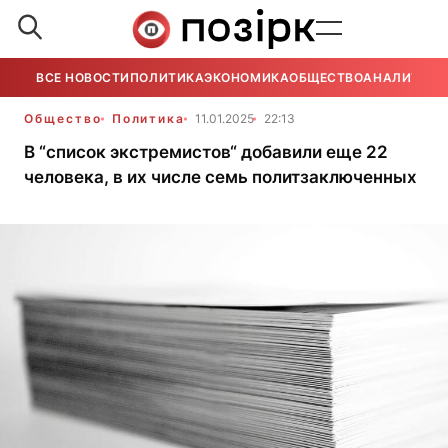
ВСЕ НОВОСТИ
ПОЛИТИКА
ЭКОНОМИКА
ОБЩЕСТВО
АНАЛИТИКА
Общество
Политика
11.01.2025
22:13
В “список экстремистов“ добавили еще 22
человека, в их числе семь политзаключенных