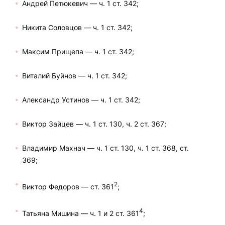
Андрей Петюкевич — ч. 1 ст. 342;
Никита Соловцов — ч. 1 ст. 342;
Максим Прищепа — ч. 1 ст. 342;
Виталий Буйнов — ч. 1 ст. 342;
Александр Устинов — ч. 1 ст. 342;
Виктор Зайцев — ч. 1 ст. 130, ч. 2 ст. 367;
Владимир Махнач — ч. 1 ст. 130, ч. 1 ст. 368, ст.
369;
2
Виктор Федоров — ст. 361
;
4
Татьяна Мишина — ч. 1 и 2 ст. 361
;