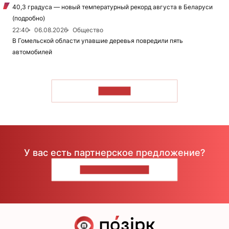
40,3 градуса — новый температурный рекорд августа в Беларуси
(подробно)
22:40
06.08.2026
Общество
В Гомельской области упавшие деревья повредили пять
автомобилей
ЧИТАТЬ
У вас есть партнерское предложение?
НАПИШИТЕ НАМ