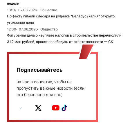
недели
13:11
07.08.2026
Общество
По факту гибели слесаря на руднике "Беларуськалия" открыто
уголовное дело
12:39
07.08.2026
Общество
Фигуранты дела о неуплате налогов в строительстве перечислили
31,2 млн рублей, просят освободить от ответственности — СК
Подписывайтесь
на нас в соцсетях, чтобы не
пропустить важные новости (если
это безопасно для вас)