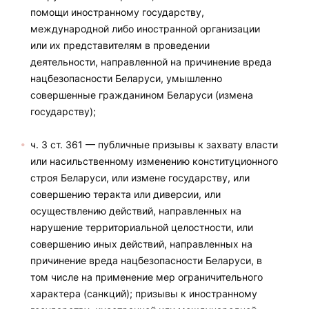
помощи иностранному государству,
международной либо иностранной организации
или их представителям в проведении
деятельности, направленной на причинение вреда
нацбезопасности Беларуси, умышленно
совершенные гражданином Беларуси (измена
государству);
ч. 3 ст. 361 — публичные призывы к захвату власти
или насильственному изменению конституционного
строя Беларуси, или измене государству, или
совершению теракта или диверсии, или
осуществлению действий, направленных на
нарушение территориальной целостности, или
совершению иных действий, направленных на
причинение вреда нацбезопасности Беларуси, в
том числе на применение мер ограничительного
характера (санкций); призывы к иностранному