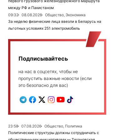
первого грузового железнодорожного маршрута
между РФ и Пакистаном
09:32
08.08.2026
Общество, Экономика
За неделю физические лица ввезли в Беларусь на
льготных условиях 251 электромобиль
Подписывайтесь
на нас в соцсетях, чтобы не
пропустить важные новости (если
это безопасно для вас)
23:58
07.08.2026
Общество, Политика
Политические структуры должны сотрудничать с
общественными инициативами — Тихановская