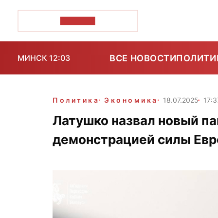
ПОЗІРК+
ВСЕ НОВОСТИ
ПОЛИТИ
МИНСК 12:03
Политика
Экономика
18.07.2025
17:3
Латушко назвал новый па
демонстрацией силы Ев