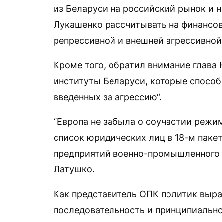
из Беларуси на российский рынок и 
Лукашенко рассчитывать на финансо
репрессивной и внешней агрессивной 
Кроме того, обратил внимание глава 
институты Беларуси, которые способ
введенных за агрессию“.
“Европа не забыла о соучастии режи
список юридических лиц в 18-м паке
предприятий военно-промышленного 
Латушко.
Как представитель ОПК политик выра
последовательность и принципиально