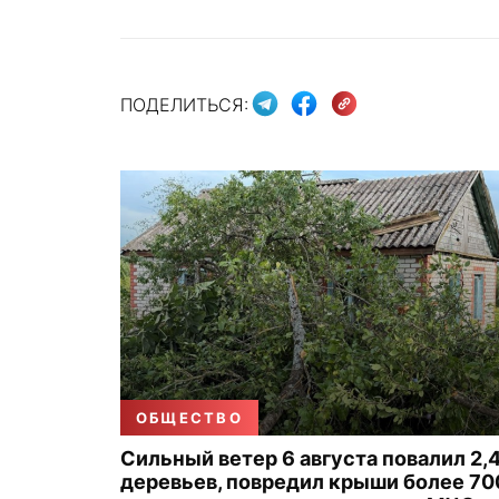
ПОДЕЛИТЬСЯ:
ОБЩЕСТВО
Сильный ветер 6 августа повалил 2,4
деревьев, повредил крыши более 70