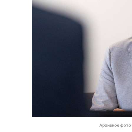
Архивное фото