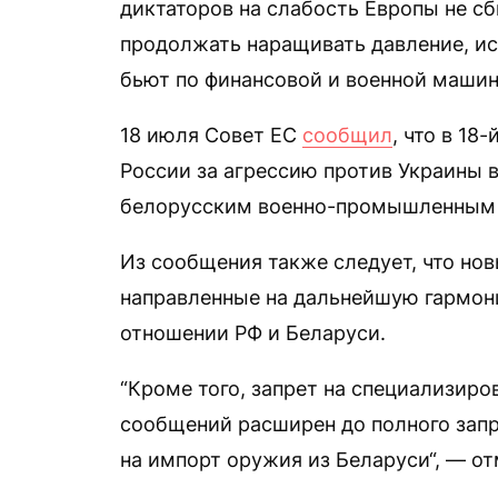
диктаторов на слабость Европы не с
продолжать наращивать давление, и
бьют по финансовой и военной машин
18 июля Совет ЕС
сообщил
, что в 18
России за агрессию против Украины 
белорусским военно-промышленным
Из сообщения также следует, что но
направленные на дальнейшую гармон
отношении РФ и Беларуси.
“Кроме того, запрет на специализиро
сообщений расширен до полного запр
на импорт оружия из Беларуси“, — о