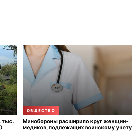
ОБЩЕСТВО
 тыс.
Минобороны расширило круг женщин-
0
медиков, подлежащих воинскому учету