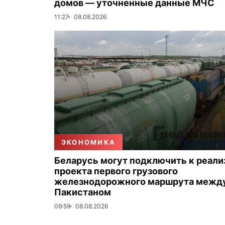
домов — уточненные данные МЧС
11:27
08.08.2026
ЭКОНОМИКА
Беларусь могут подключить к реали
проекта первого грузового
железнодорожного маршрута между
Пакистаном
09:59
08.08.2026