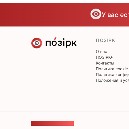
У вас е
ПОЗІРК
О нас
ПОЗІРК+
Контакты
Политика cookie
Политика конфи
Положения и ус
ОБРАТНАЯ СВЯЗЬ