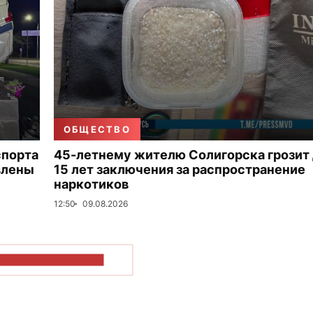
ОБЩЕСТВО
спорта
45-летнему жителю Солигорска грозит
влены
15 лет заключения за распространение
наркотиков
12:50
09.08.2026
ОКАЗАТЬ БОЛЬШЕ