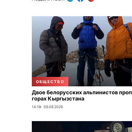
ОБЩЕСТВО
Двое белорусских альпинистов проп
горах Кыргызстана
14:18
09.08.2026