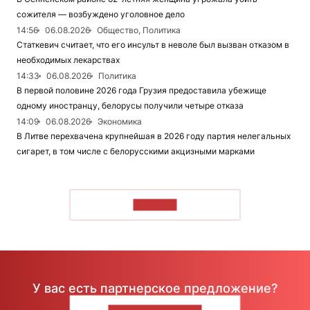
сожителя — возбуждено уголовное дело
14:56
06.08.2026
Общество, Политика
Статкевич считает, что его инсульт в неволе был вызван отказом в
необходимых лекарствах
14:33
06.08.2026
Политика
В первой половине 2026 года Грузия предоставила убежище
одному иностранцу, белорусы получили четыре отказа
14:09
06.08.2026
Экономика
В Литве перехвачена крупнейшая в 2026 году партия нелегальных
сигарет, в том числе с белорусскими акцизными марками
ЧИТАТЬ
У вас есть партнерское предложение?