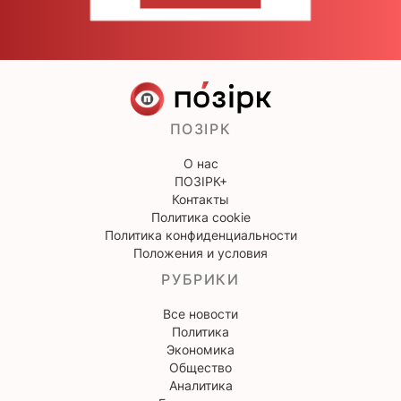
НАПИШИТЕ НАМ
ПОЗІРК
О нас
ПОЗІРК+
Контакты
Политика cookie
Политика конфиденциальности
Положения и условия
РУБРИКИ
Все новости
Политика
Экономика
Общество
Аналитика