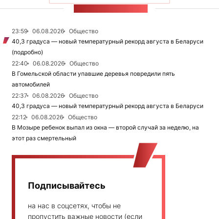
ЛЕНТА НОВОСТЕЙ
23:59
06.08.2026
Общество
40,3 градуса — новый температурный рекорд августа в Беларуси
(подробно)
22:40
06.08.2026
Общество
В Гомельской области упавшие деревья повредили пять
автомобилей
22:37
06.08.2026
Общество
40,3 градуса — новый температурный рекорд августа в Беларуси
22:12
06.08.2026
Общество
В Мозыре ребенок выпал из окна — второй случай за неделю, на
этот раз смертельный
Подписывайтесь
на нас в соцсетях, чтобы не
пропустить важные новости (если