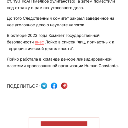
ст. 19.1 КоАП (мелкое хулиганство), а затем поместили
под стражу в рамках уголовного дела.
До того Следственный комитет закрыл заведенное на
нее уголовное дело о неуплате налогов.
В октябре 2023 года Комитет государственной
безопасности
внес
Лойко в список “лиц, причастных к
террористической деятельности“.
Лойко работала в команде де-юре ликвидированной
властями правозащитной организации Human Constanta.
ПОДЕЛИТЬСЯ:
ПОКАЗАТЬ БОЛЬШЕ