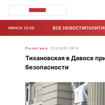
ПОЗІРК+
ВСЕ НОВОСТИ
ПОЛИТИ
МИНСК 20:59
Политика
15.01.2025
09:14
Тихановская в Давосе пр
безопасности