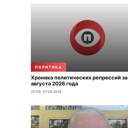
ПОЛИТИКА
Хроника политических репрессий за
августа 2026 года
20:53
07.08.2026