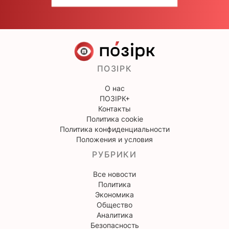
ПОЗІРК
О нас
ПОЗІРК+
Контакты
Политика cookie
Политика конфиденциальности
Положения и условия
РУБРИКИ
Все новости
Политика
Экономика
Общество
Аналитика
Безопасность