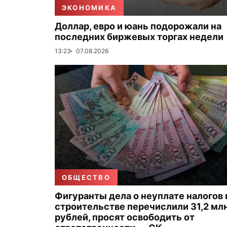
ЭКОНОМИКА
Доллар, евро и юань подорожали на
последних биржевых торгах недели
13:23
07.08.2026
ОБЩЕСТВО
Фигуранты дела о неуплате налогов 
строительстве перечислили 31,2 мл
рублей, просят освободить от