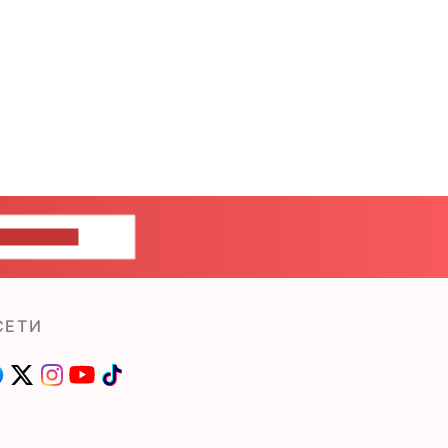
ШИТЕ НАМ
СЕТИ