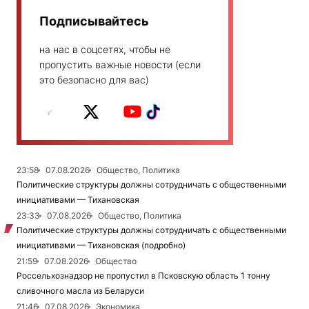
Подписывайтесь
на нас в соцсетях, чтобы не
пропустить важные новости (если
это безопасно для вас)
23:58
07.08.2026
Общество, Политика
Политические структуры должны сотрудничать с общественными
инициативами — Тихановская
23:33
07.08.2026
Общество, Политика
Политические структуры должны сотрудничать с общественными
инициативами — Тихановская (подробно)
21:59
07.08.2026
Общество
Россельхознадзор не пропустил в Псковскую область 1 тонну
сливочного масла из Беларуси
21:46
07.08.2026
Экономика