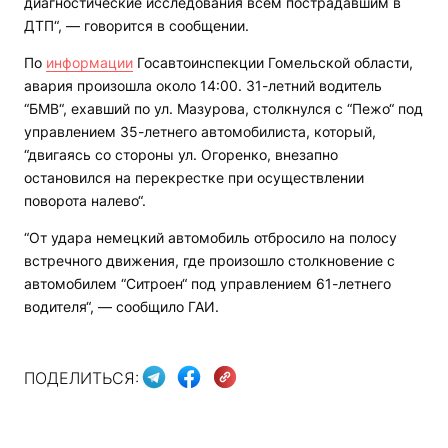
диагностические исследования всем пострадавшим в
ДТП“, — говорится в сообщении.
По
информации
Госавтоинспекции Гомельской области,
авария произошла около 14:00. 31-летний водитель
“БМВ“, ехавший по ул. Мазурова, столкнулся с “Пежо“ под
управлением 35-летнего автомобилиста, который,
“двигаясь со стороны ул. Огоренко, внезапно
остановился на перекрестке при осуществлении
поворота налево“.
“От удара немецкий автомобиль отбросило на полосу
встречного движения, где произошло столкновение с
автомобилем “Ситроен“ под управлением 61-летнего
водителя“, — сообщило ГАИ.
ПОДЕЛИТЬСЯ: