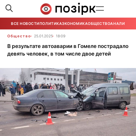
ВСЕ НОВОСТИ
ПОЛИТИКА
ЭКОНОМИКА
ОБЩЕСТВО
АНАЛИТИКА
Общество
25.01.2025
18:09
В результате автоаварии в Гомеле пострадало
девять человек, в том числе двое детей