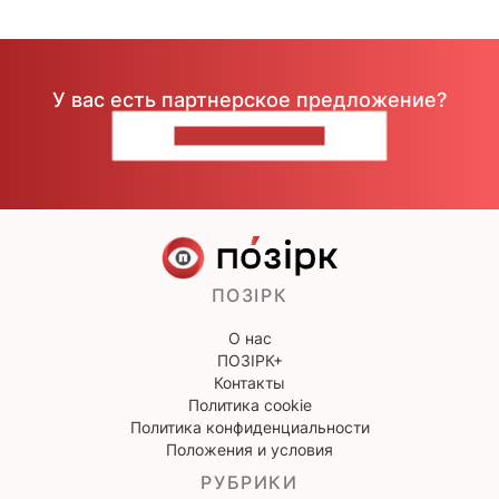
У вас есть партнерское предложение?
НАПИШИТЕ НАМ
ПОЗІРК
О нас
ПОЗІРК+
Контакты
Политика cookie
Политика конфиденциальности
Положения и условия
РУБРИКИ