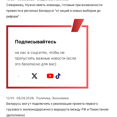
Северинец: Нужно иметь команды, готовые при возможности
провести в регионах Беларуси "от акций и новых выборов до
реформ"
Подписывайтесь
на нас в соцсетях, чтобы не
пропустить важные новости (если
это безопасно для вас)
12:51
08.08.2026
Политика, Экономика
Беларусь могут подключить к реализации проекта первого
грузового железнодорожного маршрута между РФ и Пакистаном
(дополнено)