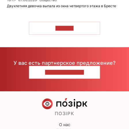
Двухлетняя девочка выпала из окна четвертого этажа в Бресте
ЧИТАТЬ
У вас есть партнерское предложение?
НАПИШИТЕ НАМ
ПОЗІРК
О нас