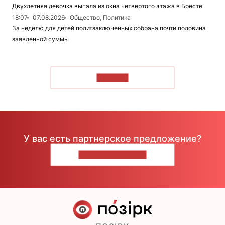
Двухлетняя девочка выпала из окна четвертого этажа в Бресте
18:07
07.08.2026
Общество, Политика
За неделю для детей политзаключенных собрана почти половина
заявленной суммы
ЧИТАТЬ
У вас есть партнерское предложение?
НАПИШИТЕ НАМ