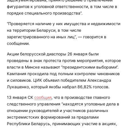
фигурантов к уголовной ответственности, в том числе в
порядке специального производства”.
“Проверяется наличие у них имущества и недвижимости
на территории Беларуси, в том числе
зарегистрированного на иных лиц”, — говорится в
сообщении.
Акции белорусской диаспоры 26 января были
проведены в знак протеста против мероприятия, которое
власти в Минске называют “президентскими выборами“.
Кампания проходила под полным контролем чиновников
и силовиков. ЦИК объявил победителем Александра
Лукашенко, который якобы набрал 86,82% голосов.
13 января СК
сообщил
, что в производстве главного
следственного управления “находятся уголовные дела в
отношении руководителей и участников различных
экстремистских формирований за пределами
Республики Беларусь, принимающих участие в акциях,