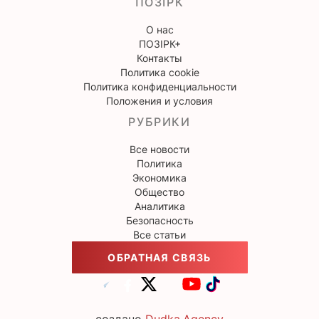
ПОЗІРК
О нас
ПОЗІРК+
Контакты
Политика cookie
Политика конфиденциальности
Положения и условия
РУБРИКИ
Все новости
Политика
Экономика
Общество
Аналитика
Безопасность
Все статьи
ОБРАТНАЯ СВЯЗЬ
создано
Dudka.Agency