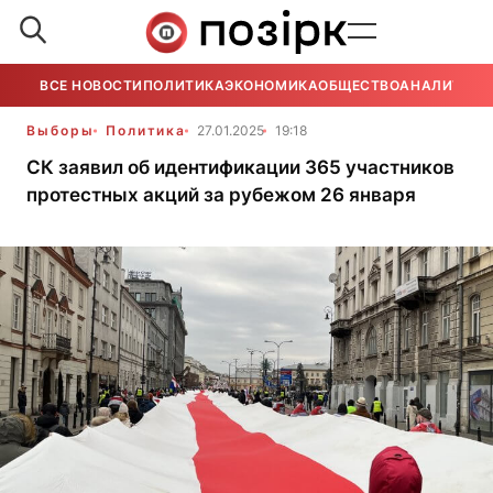
ВСЕ НОВОСТИ
ПОЛИТИКА
ЭКОНОМИКА
ОБЩЕСТВО
АНАЛИТИКА
Выборы
Политика
27.01.2025
19:18
СК заявил об идентификации 365 участников
протестных акций за рубежом 26 января