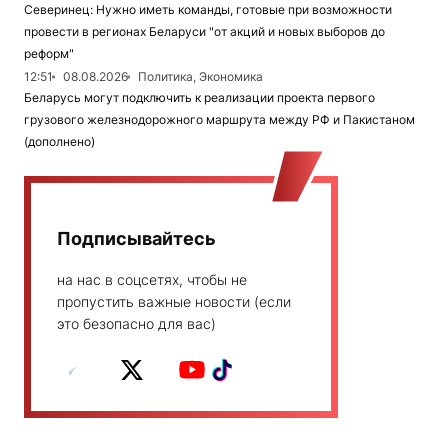
Северинец: Нужно иметь команды, готовые при возможности
провести в регионах Беларуси "от акций и новых выборов до
реформ"
12:51
08.08.2026
Политика, Экономика
Беларусь могут подключить к реализации проекта первого
грузового железнодорожного маршрута между РФ и Пакистаном
(дополнено)
Подписывайтесь
на нас в соцсетях, чтобы не
пропустить важные новости (если
это безопасно для вас)