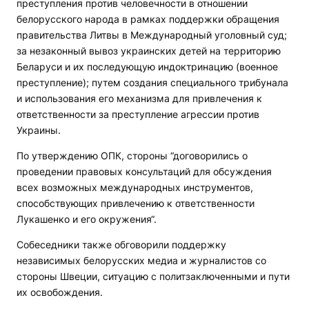
преступления против человечности в отношении
белорусского народа в рамках поддержки обращения
правительства Литвы в Международный уголовный суд;
за незаконный вывоз украинских детей на территорию
Беларуси и их последующую индоктринацию (военное
преступление); путем создания специального трибунала
и использования его механизма для привлечения к
ответственности за преступление агрессии против
Украины.
По утверждению ОПК, стороны “договорились о
проведении правовых консультаций для обсуждения
всех возможных международных инструментов,
способствующих привлечению к ответственности
Лукашенко и его окружения“.
Собеседники также обговорили поддержку
независимых белорусских медиа и журналистов со
стороны Швеции, ситуацию с политзаключенными и пути
их освобождения.