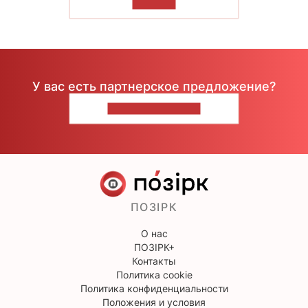
ЧИТАТЬ
У вас есть партнерское предложение?
НАПИШИТЕ НАМ
ПОЗІРК
О нас
ПОЗІРК+
Контакты
Политика cookie
Политика конфиденциальности
Положения и условия