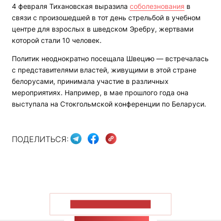
4 февраля Тихановская выразила
соболезнования
в
связи с произошедшей в тот день стрельбой в учебном
центре для взрослых в шведском Эребру, жертвами
которой стали 10 человек.
Политик неоднократно посещала Швецию — встречалась
с представителями властей, живущими в этой стране
белорусами, принимала участие в различных
мероприятиях. Например, в мае прошлого года она
выступала на Стокгольмской конференции по Беларуси.
ПОДЕЛИТЬСЯ:
ПОКАЗАТЬ БОЛЬШЕ
ЛЕНТА НОВОСТЕЙ