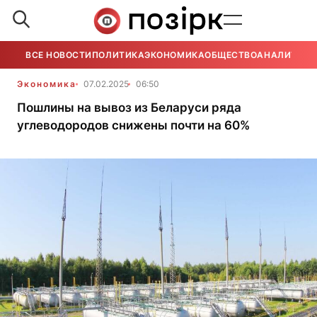
ВСЕ НОВОСТИ
ПОЛИТИКА
ЭКОНОМИКА
ОБЩЕСТВО
АНАЛИТИКА
Экономика
07.02.2025
06:50
Пошлины на вывоз из Беларуси ряда
углеводородов снижены почти на 60%