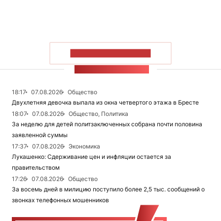
ПОКАЗАТЬ БОЛЬШЕ
ЛЕНТА НОВОСТЕЙ
18:17
07.08.2026
Общество
Двухлетняя девочка выпала из окна четвертого этажа в Бресте
18:07
07.08.2026
Общество, Политика
За неделю для детей политзаключенных собрана почти половина
заявленной суммы
17:37
07.08.2026
Экономика
Лукашенко: Сдерживание цен и инфляции остается за
правительством
17:26
07.08.2026
Общество
За восемь дней в милицию поступило более 2,5 тыс. сообщений о
звонках телефонных мошенников