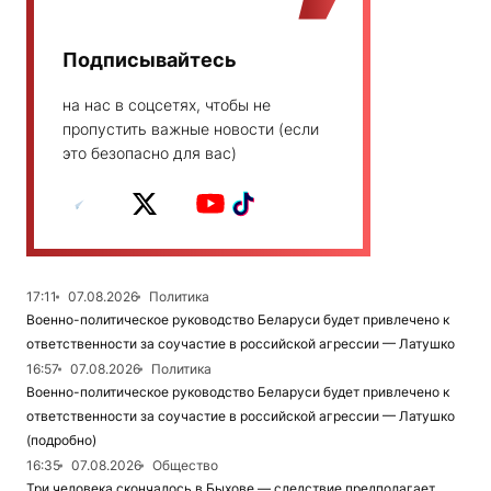
Подписывайтесь
на нас в соцсетях, чтобы не
пропустить важные новости (если
это безопасно для вас)
17:11
07.08.2026
Политика
Военно-политическое руководство Беларуси будет привлечено к
ответственности за соучастие в российской агрессии — Латушко
16:57
07.08.2026
Политика
Военно-политическое руководство Беларуси будет привлечено к
ответственности за соучастие в российской агрессии — Латушко
(подробно)
16:35
07.08.2026
Общество
Три человека скончалось в Быхове — следствие предполагает