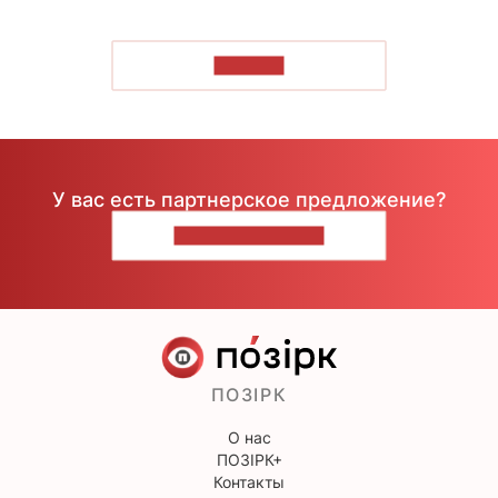
ЧИТАТЬ
У вас есть партнерское предложение?
НАПИШИТЕ НАМ
ПОЗІРК
О нас
ПОЗІРК+
Контакты