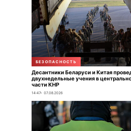
БЕЗОПАСНОСТЬ
Десантники Беларуси и Китая прове
двухнедельные учения в центральн
части КНР
14:47
07.08.2026