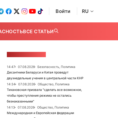
Войти
RU
АСНОСТЬ
ВСЕ СТАТЬИ
ЛЕНТА НОВОСТЕЙ
14:47
07.08.2026
Безопасность, Политика
Десантники Беларуси и Китая проведут
двухнедельные учения в центральной части КНР
14:34
07.08.2026
Общество, Политика
Тихановская призвала "сделать все возможное,
чтобы преступления режима не остались
безнаказанными"
14:13
07.08.2026
Общество, Политика
Международная и Европейская федерации