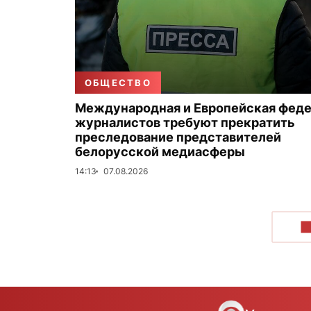
ОБЩЕСТВО
Международная и Европейская фед
журналистов требуют прекратить
преследование представителей
белорусской медиасферы
14:13
07.08.2026
П