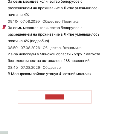
За семь месяцев количество белорусов с
разрешением на проживание в Литве уменьшилось
почти на 4%
09:10
07.08.2026
Общество, Политика
За семь месяцев количество белорусов с
разрешением на проживание в Литве уменьшилось
почти на 4% (подробно)
08:50
07.08.2026
Общество, Экономика
Из-за непогоды в Минской области к утру 7 августа
без электричества оставалось 288 поселений
08:42
07.08.2026
Общество
В Мозырском районе утонул 4-летний мальчик
ЧИТАТЬ