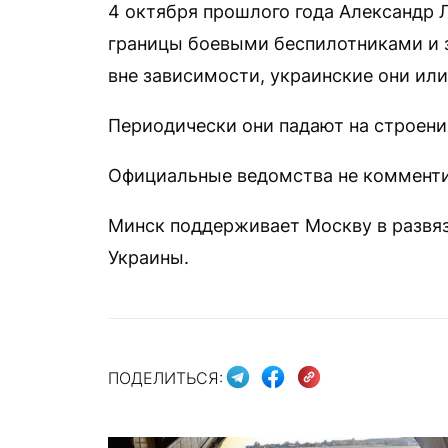
4 октября прошлого года Александр
границы боевыми беспилотниками и з
вне зависимости, украинские они или
Периодически они падают на строени
Официальные ведомства не комменти
Минск поддерживает Москву в развя
Украины.
ПОДЕЛИТЬСЯ: