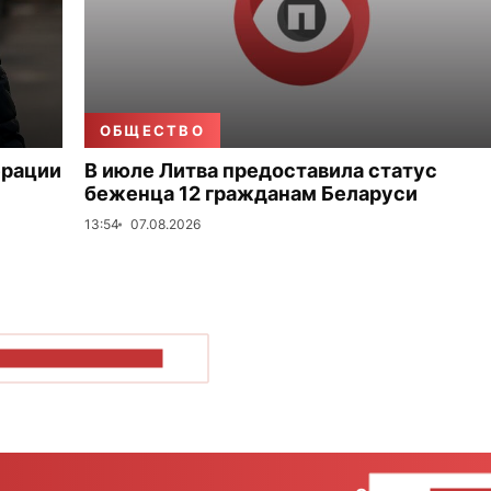
ОБЩЕСТВО
ерации
В июле Литва предоставила статус
беженца 12 гражданам Беларуси
13:54
07.08.2026
ОКАЗАТЬ БОЛЬШЕ