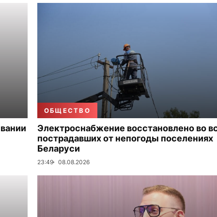
ОБЩЕСТВО
ивании
Электроснабжение восстановлено во в
пострадавших от непогоды поселениях
Беларуси
23:49
08.08.2026