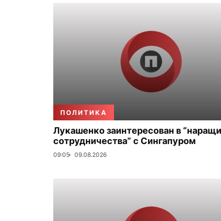
ПОЛИТИКА
Лукашенко заинтересован в “наращ
сотрудничества” с Сингапуром
09:05
09.08.2026