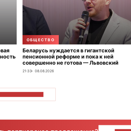
ОБЩЕСТВО
овая
Беларусь нуждается в гигантской
тность
пенсионной реформе и пока к ней
совершенно не готова — Львовский
21:33
08.08.2026
ОКАЗАТЬ БОЛЬШЕ