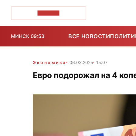
ПОЗІРК+
ВСЕ НОВОСТИ
ПОЛИТИ
МИНСК 09:53
Экономика
06.03.2025
15:07
Евро подорожал на 4 копе