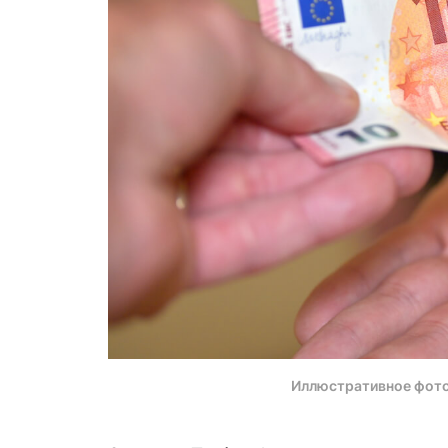
Иллюстративное фот