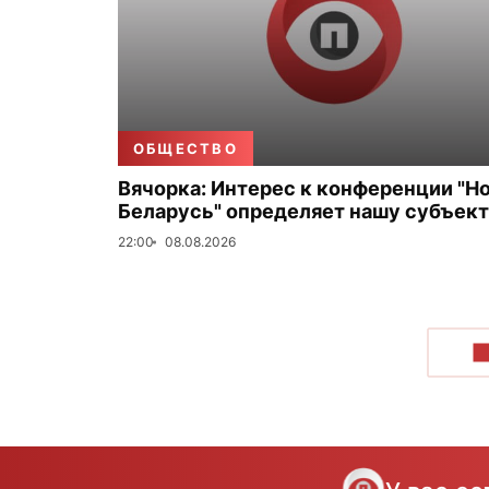
ОБЩЕСТВО
Вячорка: Интерес к конференции "Н
Беларусь" определяет нашу субъек
22:00
08.08.2026
П