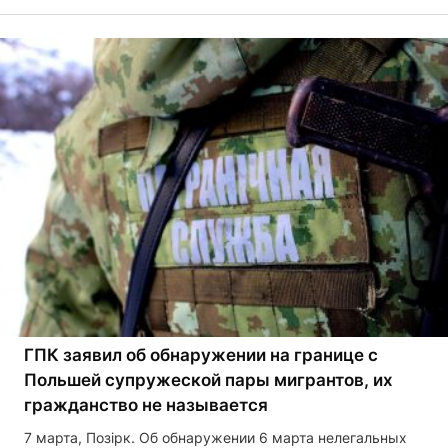
ГПК заявил об обнаружении на границе с
Польшей супружеской пары мигрантов, их
гражданство не называется
7 марта, Позірк. Об обнаружении 6 марта нелегальных