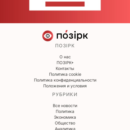
НАПИШИТЕ НАМ
ПОЗІРК
О нас
ПОЗІРК+
Контакты
Политика cookie
Политика конфиденциальности
Положения и условия
РУБРИКИ
Все новости
Политика
Экономика
Общество
Аналитика