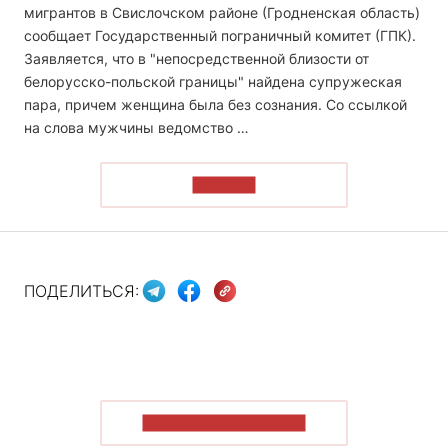
мигрантов в Свислочском районе (Гродненская область)
сообщает Государственный пограничный комитет (ГПК).
Заявляется, что в "непосредственной близости от
белорусско-польской границы" найдена супружеская
пара, причем женщина была без сознания. Со ссылкой
на слова мужчины ведомство …
ЧИТАТЬ
ПОДЕЛИТЬСЯ:
ПОКАЗАТЬ БОЛЬШЕ