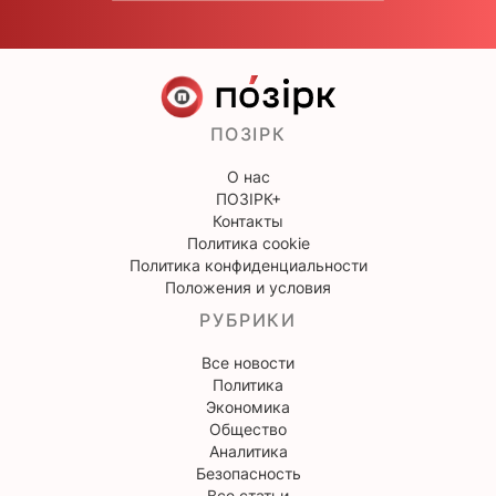
ПОЗІРК
О нас
ПОЗІРК+
Контакты
Политика cookie
Политика конфиденциальности
Положения и условия
РУБРИКИ
Все новости
Политика
Экономика
Общество
Аналитика
Безопасность
Все статьи