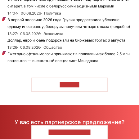
сигарет, в том числе с белорусскими акцизными марками
14:04
06.08.2026
Политика
В первой половине 2026 года Грузия предоставила убежище
одному иностранцу, белорусы получили четыре отказа (подробно)
13:27
06.08.2026
Экономика
Доллар, евро и юань подорожали на биржевых торгах 6 августа
13:26
06.08.2026
Общество
Ежегодно офтальмологи принимают в поликлиниках более 2,5 млн
пациентов — внештатный специалист Минздрава
ЧИТАТЬ
У вас есть партнерское предложение?
НАПИШИТЕ НАМ