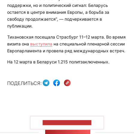
поддержки, но и политический сигнал: Беларусь
остается в центре внимания Европы, а борьба за
свободу продолжается”, — подчеркивается в
публикации.
Тихановская посещала Страсбург 11–12 марта. Во время
визита она
выступила
на специальной пленарной сессии
Европарламента и провела ряд международных встреч.
На 12 марта в Беларуси 1.215 политзаключенных.
ПОДЕЛИТЬСЯ:
ПОКАЗАТЬ БОЛЬШЕ
ЛЕНТА НОВОСТЕЙ