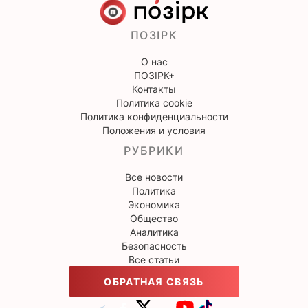
ПОЗІРК
О нас
ПОЗІРК+
Контакты
Политика cookie
Политика конфиденциальности
Положения и условия
РУБРИКИ
Все новости
Политика
Экономика
Общество
Аналитика
Безопасность
Все статьи
ОБРАТНАЯ СВЯЗЬ