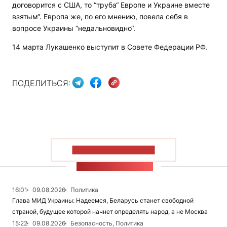
договорится с США, то “труба“ Европе и Украине вместе
взятым“. Европа же, по его мнению, повела себя в
вопросе Украины “недальновидно“.
14 марта Лукашенко выступит в Совете Федерации РФ.
ПОДЕЛИТЬСЯ:
ПОКАЗАТЬ БОЛЬШЕ
ЛЕНТА НОВОСТЕЙ
16:01
09.08.2026
Политика
Глава МИД Украины: Надеемся, Беларусь станет свободной
страной, будущее которой начнет определять народ, а не Москва
15:22
09.08.2026
Безопасность, Политика