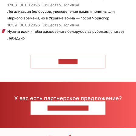
17:08
08.08.2026
Общество, Политика
Легализация белорусов, увековечение памяти понятны для
мирного времени, но в Украине война — посол Чорногор
16:32
08.08.2026
Общество, Политика
Нужны идеи, чтобы расшевелить белорусов за рубежом, считает
Лебедько
ЧИТАТЬ
У вас есть партнерское предложение?
НАПИШИТЕ НАМ