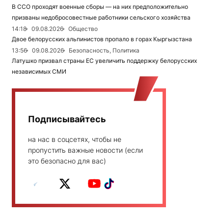
В ССО проходят военные сборы — на них предположительно
призваны недобросовестные работники сельского хозяйства
14:18
09.08.2026
Общество
Двое белорусских альпинистов пропало в горах Кыргызстана
13:56
09.08.2026
Безопасность, Политика
Латушко призвал страны ЕС увеличить поддержку белорусских
независимых СМИ
Подписывайтесь
на нас в соцсетях, чтобы не
пропустить важные новости (если
это безопасно для вас)