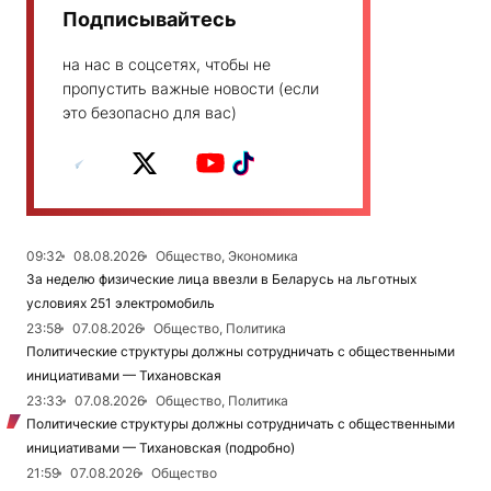
Подписывайтесь
на нас в соцсетях, чтобы не
пропустить важные новости (если
это безопасно для вас)
09:32
08.08.2026
Общество, Экономика
За неделю физические лица ввезли в Беларусь на льготных
условиях 251 электромобиль
23:58
07.08.2026
Общество, Политика
Политические структуры должны сотрудничать с общественными
инициативами — Тихановская
23:33
07.08.2026
Общество, Политика
Политические структуры должны сотрудничать с общественными
инициативами — Тихановская (подробно)
21:59
07.08.2026
Общество