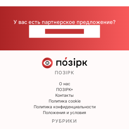
У вас есть партнерское предложение?
НАПИШИТЕ НАМ
ПОЗІРК
О нас
ПОЗІРК+
Контакты
Политика cookie
Политика конфиденциальности
Положения и условия
РУБРИКИ