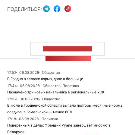
ПОДЕЛИТЬСЯ:
ПОКАЗАТЬ БОЛЬШЕ
ЛЕНТА НОВОСТЕЙ
17:52
06.08.2026
Общество
В Гродно в гараже взрыв, двое в больнице
17:44
06.08.2026
Общество, Политика
Назначено три новых начальника в региональные УСК
17:32
06.08.2026
Общество
В июле в Гродненской области выпало полторы месячные нормы
осадков, в Гомельской — менее 60%
17:18
06.08.2026
Политика
Поверенный в делах Франции Руайе завершает миссию в
Беларуси