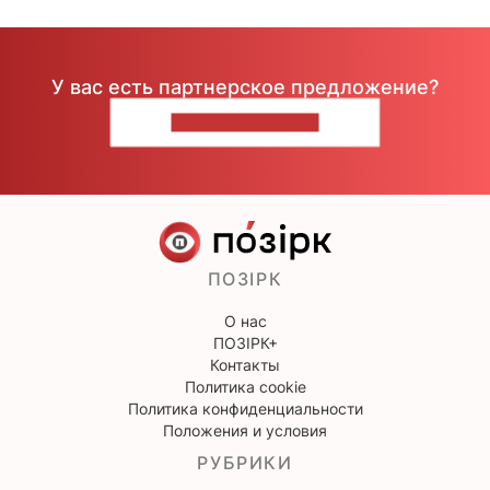
У вас есть партнерское предложение?
НАПИШИТЕ НАМ
ПОЗІРК
О нас
ПОЗІРК+
Контакты
Политика cookie
Политика конфиденциальности
Положения и условия
РУБРИКИ