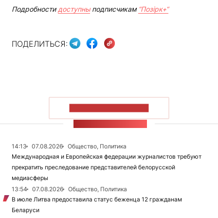
Подробности
доступны
подписчикам
“Позірк+“
ПОДЕЛИТЬСЯ:
ПОКАЗАТЬ БОЛЬШЕ
ЛЕНТА НОВОСТЕЙ
14:13
07.08.2026
Общество, Политика
Международная и Европейская федерации журналистов требуют
прекратить преследование представителей белорусской
медиасферы
13:54
07.08.2026
Общество, Политика
В июле Литва предоставила статус беженца 12 гражданам
Беларуси