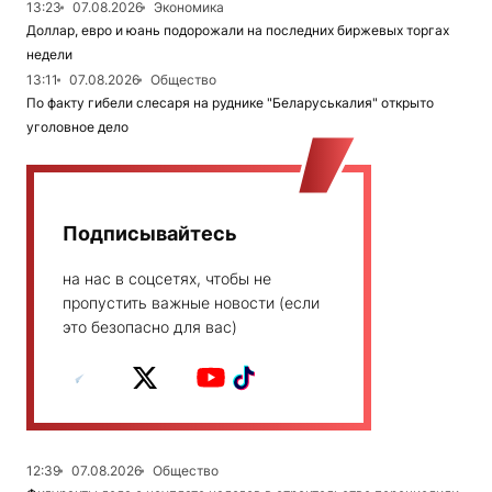
13:23
07.08.2026
Экономика
Доллар, евро и юань подорожали на последних биржевых торгах
недели
13:11
07.08.2026
Общество
По факту гибели слесаря на руднике "Беларуськалия" открыто
уголовное дело
Подписывайтесь
на нас в соцсетях, чтобы не
пропустить важные новости (если
это безопасно для вас)
12:39
07.08.2026
Общество