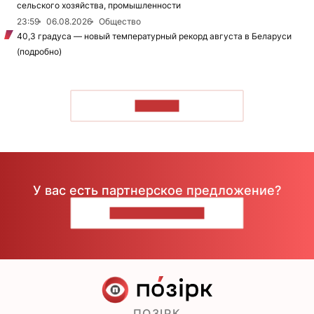
сельского хозяйства, промышленности
23:59
06.08.2026
Общество
40,3 градуса — новый температурный рекорд августа в Беларуси
(подробно)
ЧИТАТЬ
У вас есть партнерское предложение?
НАПИШИТЕ НАМ
ПОЗІРК