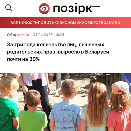
ВСЕ НОВОСТИ
ПОЛИТИКА
ЭКОНОМИКА
ОБЩЕСТВО
АНАЛИТИКА
Общество
04.04.2025
19:24
За три года количество лиц, лишенных
родительских прав, выросло в Беларуси
почти на 30%