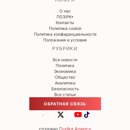
О нас
ПОЗІРК+
Контакты
Политика cookie
Политика конфиденциальности
Положения и условия
РУБРИКИ
Все новости
Политика
Экономика
Общество
Аналитика
Безопасность
Все статьи
ОБРАТНАЯ СВЯЗЬ
создано
Dudka.Agency