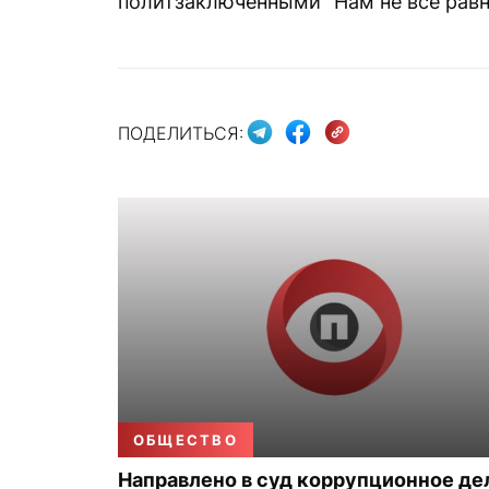
политзаключенными “Нам не всё равно
ПОДЕЛИТЬСЯ:
ОБЩЕСТВО
Направлено в суд коррупционное де