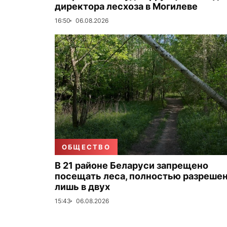
директора лесхоза в Могилеве
16:50
06.08.2026
ОБЩЕСТВО
В 21 районе Беларуси запрещено
посещать леса, полностью разреше
лишь в двух
15:43
06.08.2026