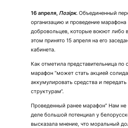
16 апреля,
Позірк.
Объединенный пер
организацию и проведение марафона 
добровольцев, которые воюют либо в
этом принято 15 апреля на его заседа
кабинета.
Как отметила представительница по 
марафон “может стать акцией солида
аккумулировать средства и передать
структурам“.
Проведенный ранее марафон” Нам не 
деле большой потенциал у белорусск
высказала мнение, что моральный до