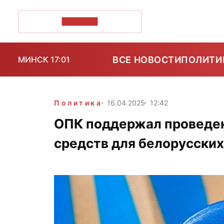
ПОЗІРК+
ВСЕ НОВОСТИ
ПОЛИТИ
МИНСК 17:01
Политика
16.04.2025
12:42
ОПК поддержал проведен
средств для белорусских