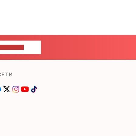
ШИТЕ НАМ
СЕТИ