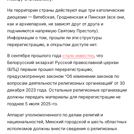
На территории страны действуют еще три католические
диоцезии — Витебская, Гродненская и Пинская (все они,
как и архиепархия, не зависят друг от друга и
подчиняются напрямую Святому Престолу).
Информации о том, прошли ли эти структуры
перерегистрацию, в открытом доступе нет.
В сентябре прошлого года
стало известно
, что
Белорусский экзархат Русской православной церкви
(БПЦ) первым прошел перерегистрацию,
предусмотренную законом “Об изменении законов по
вопросам деятельности религиозных организаций“ от 30
декабря 2023 года. Остальные религиозные организации
должны передать материалы для перерегистрации не
позднее 5 июля 2025-го.
Аппарат уполномоченного по делам религий и
национальностей, Минский городской и шесть областных
исполкомов должны внести сведения о религиозных