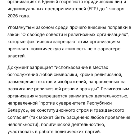
организациях в Единый госрегистр юридических лиц и
индивидуальных предпринимателей (ЕГР) до 1 января
2026 года.
Упомянутым законом среди прочего внесены поправки в
закон “О свободе совести и религиозных организациях“,
которые фактически запрещают этим организациям
проявлять политическую активность не в фарватере
властей.
Документ запрещает “использование в местах
богослужений любой символики, кроме религиозной,
размещение текстов и изображений, направленных на
разжигание религиозной розни и вражды“. Религиозным
организациям запрещается заниматься деятельностью,
направленной “против суверенитета Республики
Беларусь, ее конституционного строя и гражданского
согласия” (так может быть расценено любое проявление
нелояльности), политической деятельностью,
участвовать в работе политических партий.