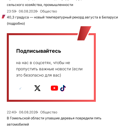
сельского хозяйства, промышленности
23:59
06.08.2026
Общество
40,3 градуса — новый температурный рекорд августа в Беларуси
(подробно)
Подписывайтесь
на нас в соцсетях, чтобы не
пропустить важные новости (если
это безопасно для вас)
22:40
06.08.2026
Общество
В Гомельской области упавшие деревья повредили пять
автомобилей