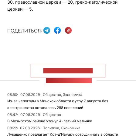
30, православной церкви — 20, греко-католической
церкви — 5.
ПОДЕЛИТЬСЯ:
ПОКАЗАТЬ БОЛЬШЕ
ЛЕНТА НОВОСТЕЙ
08:50
07.08.2026
Общество, Экономика
Из-за непогоды в Минской области к утру 7 августа без
электричества оставалось 288 поселений
08:42
07.08.2026
Общество
В Мозырском районе утонул 4-летний мальчик
08:22
07.08.2026
Политика, Экономика
Лукашенко предлагает Кот-д'Ивуару сотрудничать в области