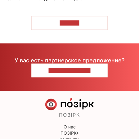
ЧИТАТЬ
У вас есть партнерское предложение?
НАПИШИТЕ НАМ
ПОЗІРК
О нас
ПОЗІРК+