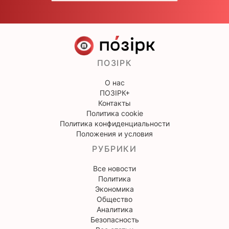
ПОЗІРК
О нас
ПОЗІРК+
Контакты
Политика cookie
Политика конфиденциальности
Положения и условия
РУБРИКИ
Все новости
Политика
Экономика
Общество
Аналитика
Безопасность