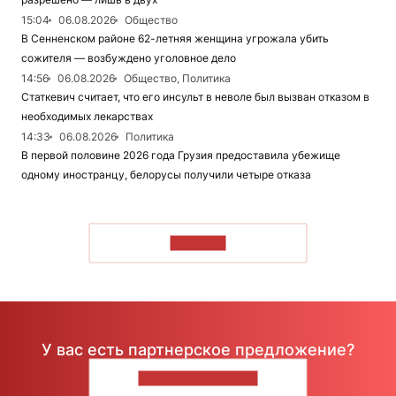
15:04
06.08.2026
Общество
В Сенненском районе 62-летняя женщина угрожала убить
сожителя — возбуждено уголовное дело
14:56
06.08.2026
Общество, Политика
Статкевич считает, что его инсульт в неволе был вызван отказом в
необходимых лекарствах
14:33
06.08.2026
Политика
В первой половине 2026 года Грузия предоставила убежище
одному иностранцу, белорусы получили четыре отказа
ЧИТАТЬ
У вас есть партнерское предложение?
НАПИШИТЕ НАМ