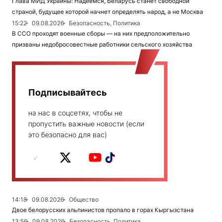
Глава МИД Украины: Надеемся, Беларусь станет свободной
страной, будущее которой начнет определять народ, а не Москва
15:22
09.08.2026
Безопасность, Политика
В ССО проходят военные сборы — на них предположительно
призваны недобросовестные работники сельского хозяйства
Подписывайтесь
на нас в соцсетях, чтобы не
пропустить важные новости (если
это безопасно для вас)
14:18
09.08.2026
Общество
Двое белорусских альпинистов пропало в горах Кыргызстана
13:56
09.08.2026
Безопасность, Политика