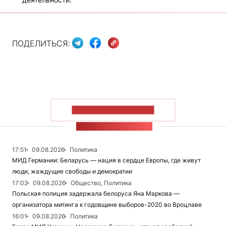
ПОДЕЛИТЬСЯ:
ПОКАЗАТЬ БОЛЬШЕ
ЛЕНТА НОВОСТЕЙ
17:51
09.08.2026
Политика
МИД Германии: Беларусь — нация в сердце Европы, где живут
люди, жаждущие свободы и демократии
17:02
09.08.2026
Общество, Политика
Польская полиция задержала белоруса Яна Маркова —
организатора митинга к годовщине выборов-2020 во Вроцлаве
16:01
09.08.2026
Политика