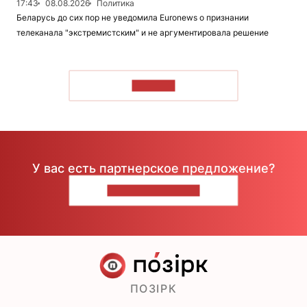
17:43
08.08.2026
Политика
Беларусь до сих пор не уведомила Euronews о признании
телеканала "экстремистским" и не аргументировала решение
ЧИТАТЬ
У вас есть партнерское предложение?
НАПИШИТЕ НАМ
ПОЗІРК