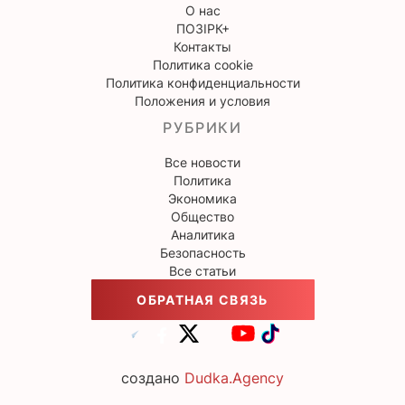
О нас
ПОЗІРК+
Контакты
Политика cookie
Политика конфиденциальности
Положения и условия
РУБРИКИ
Все новости
Политика
Экономика
Общество
Аналитика
Безопасность
Все статьи
ОБРАТНАЯ СВЯЗЬ
создано
Dudka.Agency