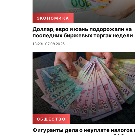
ЭКОНОМИКА
Доллар, евро и юань подорожали на
последних биржевых торгах недели
13:23
07.08.2026
ОБЩЕСТВО
Фигуранты дела о неуплате налогов 