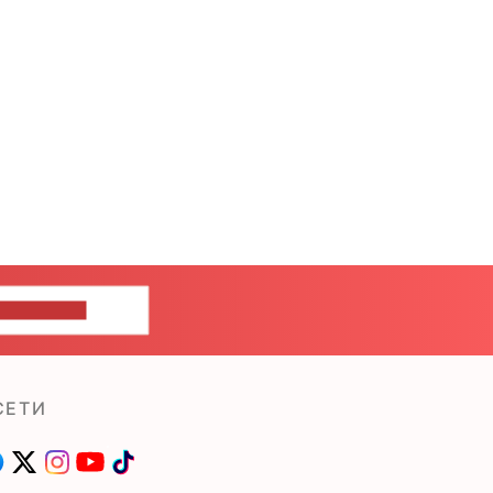
ШИТЕ НАМ
СЕТИ